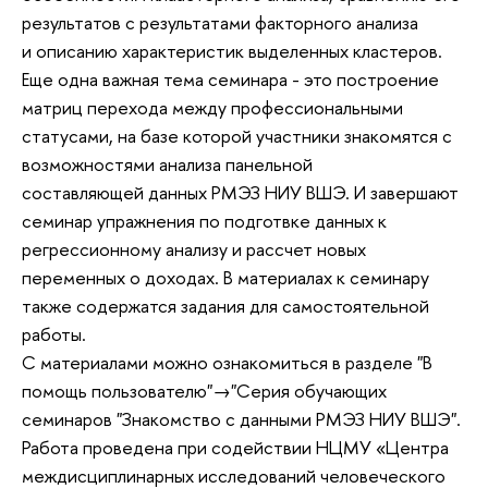
результатов с результатами факторного анализа
и описанию характеристик выделенных кластеров.
Еще одна важная тема семинара - это построение
матриц перехода между профессиональными
статусами, на базе которой участники знакомятся с
возможностями анализа панельной
составляющей данных РМЭЗ НИУ ВШЭ. И завершают
семинар упражнения по подготвке данных к
регрессионному анализу и рассчет новых
переменных о доходах. В материалах к семинару
также содержатся задания для самостоятельной
работы.
С материалами можно ознакомиться в разделе "В
помощь пользователю"→"Серия обучающих
семинаров "Знакомство с данными РМЭЗ НИУ ВШЭ".
Работа проведена при содействии НЦМУ «Центра
междисциплинарных исследований человеческого