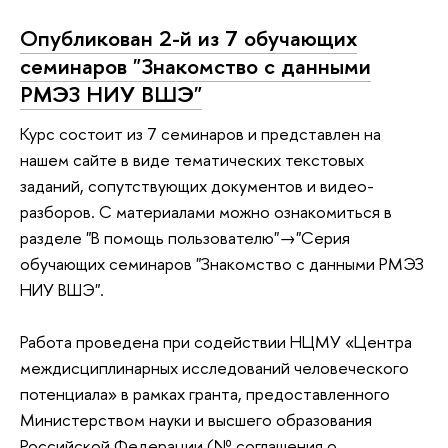
Опубликован 2-й из 7 обучающих
семинаров "Знакомство с данными
РМЭЗ НИУ ВШЭ"
Курс состоит из 7 семинаров и представлен на
нашем сайте в виде тематических текстовых
заданий, сопутствующих документов и видео-
разборов. С материалами можно ознакомиться в
разделе "В помощь пользователю"→"Серия
обучающих семинаров "Знакомство с данными РМЭЗ
НИУ ВШЭ".
Работа проведена при содействии НЦМУ «Центра
междисциплинарных исследований человеческого
потенциала» в рамках гранта, предоставленного
Министерством науки и высшего образования
Российской Федерации (№ соглашения о