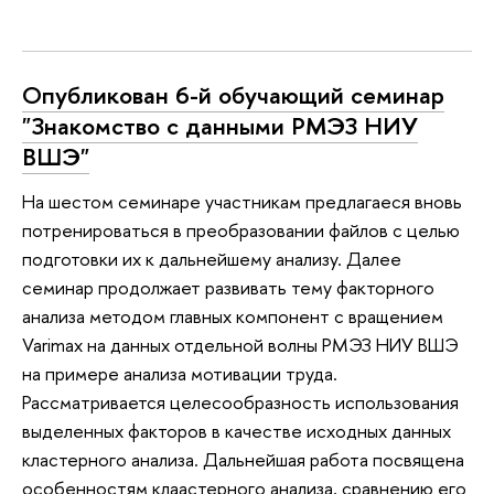
Опубликован 6-й обучающий семинар
"Знакомство с данными РМЭЗ НИУ
ВШЭ"
На шестом семинаре участникам предлагаеся вновь
потренироваться в преобразовании файлов с целью
подготовки их к дальнейшему анализу. Далее
семинар продолжает развивать тему факторного
анализа методом главных компонент с вращением
Varimax на данных отдельной волны РМЭЗ НИУ ВШЭ
на примере анализа мотивации труда.
Рассматривается целесообразность использования
выделенных факторов в качестве исходных данных
кластерного анализа. Дальнейшая работа посвящена
особенностям клаастерного анализа, сравнению его