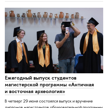
Ежегодный выпуск студентов
магистерской программы «Античная
и восточная археология»
В четверг 29 июня состоялся выпуск и вручение
дипломов магистрантов образовательной программы