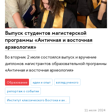
Выпуск студентов магистерской
программы «Античная и восточная
археология»
Во вторник 2 июля состоялся выпуск и вручение
дипломов магистрантов образовательной программы
«Античная и восточная археология»
Образование
идеи и опыт
взгляд ученого
репортаж о событии
Институт классического Востока и античности
11 июля 2024