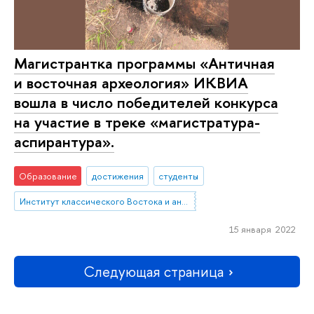
Магистрантка программы «Античная
и восточная археология» ИКВИА
вошла в число победителей конкурса
на участие в треке «магистратура-
аспирантура».
Образование
достижения
студенты
Институт классического Востока и античности
15 января 2022
Следующая страница