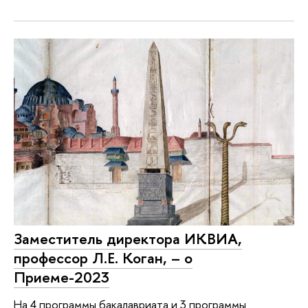
Заместитель директора ИКВИА,
профессор Л.Е. Коган, – о
Приеме-2023
На 4 программы бакалавриата и 3 программы