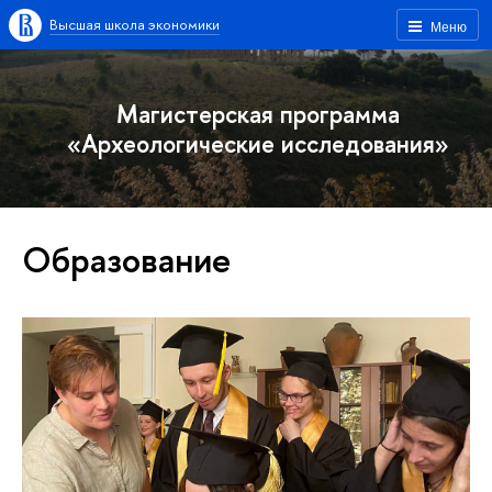
Высшая школа экономики
Меню
Магистерская программа
«Археологические исследования»
Образование