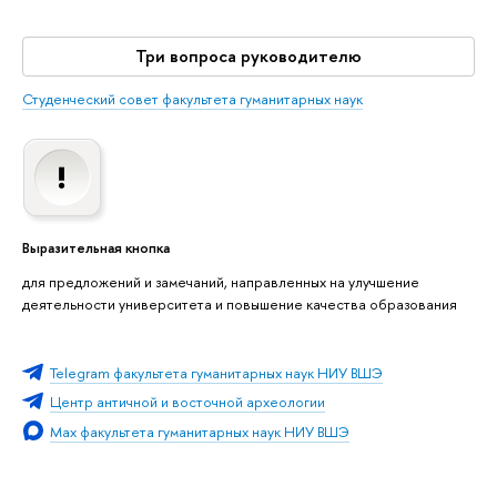
Три вопроса руководителю
Студенческий совет факультета гуманитарных наук
Выразительная кнопка
для предложений и замечаний, направленных на улучшение
деятельности университета и повышение качества образования
Telegram факультета гуманитарных наук НИУ ВШЭ
Центр античной и восточной археологии
Max факультета гуманитарных наук НИУ ВШЭ