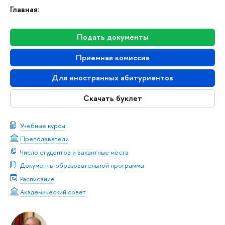
Главная:
Подать документы
Приемная комиссия
Для иностранных абитуриентов
Скачать буклет
Учебные курсы
Преподаватели
Число студентов и вакантные места
Документы образовательной программы
Расписание
Академический совет