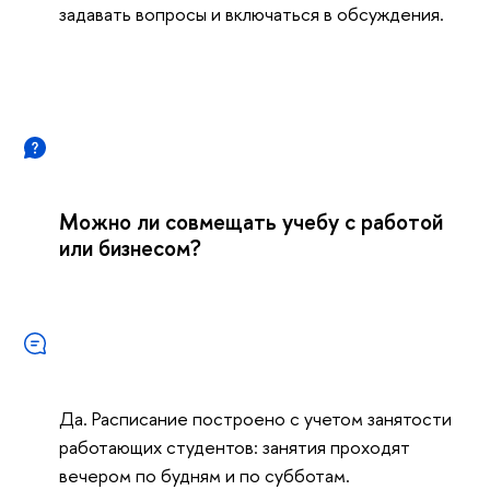
задавать вопросы и включаться в обсуждения.
Можно ли совмещать учебу с работой
или бизнесом?
Да. Расписание построено с учетом занятости
работающих студентов: занятия проходят
ечером по будням и по субботам.