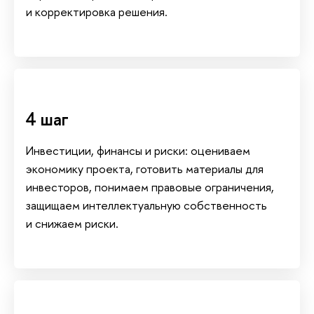
и корректировка решения.
4 ша
Инвестиции, финансы и риски: оцениваем
экономику проекта, готовить материалы для
инвесторов, понимаем правовые ограничения,
защищаем интеллектуальную собственность
и снижаем риски.