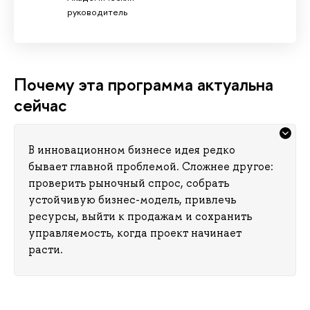
руководитель
Почему эта программа актуальна
сейчас
инновационном бизнесе идея редко
ывает главной проблемой. Сложнее другое:
проверить рыночный спрос, собрать
устойчивую бизнес-модель, привлечь
ресурсы, выйти к продажам и сохранить
управляемость, когда проект начинает
расти.