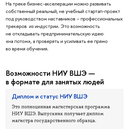
На треке бизнес-акселерации можно развивать
собственный реальный, не учебный стартап-проект
под руководством наставников – профессиональных
трекеров из индустрии. Это возможность
не откладывать предпринимательскую идею
«на потом», а проверять и усиливать ее прямо
о время обучения.
озможности НИУ ВШЭ —
формате для занятых людей
Диплом и статус НИУ ВШЭ
Это полноценная магистерская программа
НИУ ВШЭ. Выпускник получает диплом
магистра государственного образца.