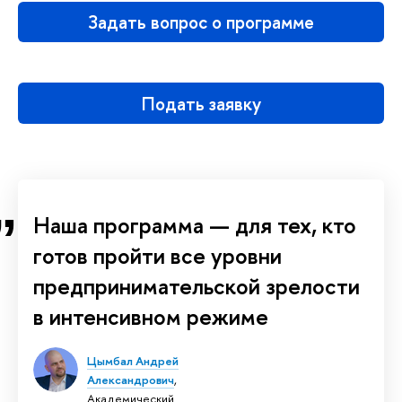
Задать вопрос о программе
Подать заявку
Наша программа — для тех, кто
отов пройти все уровни
предпринимательской зрелости
интенсивном режиме
Цымбал Андрей
Александрович
,
Академический