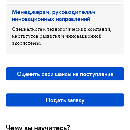
Менеджерам, руководителям
инновационных направлений
Специалистам технологических компаний,
институтов развития и инновационной
экосистемы.
Оценить свои шансы на поступление
Подать заявку
Чему вы научитесь?