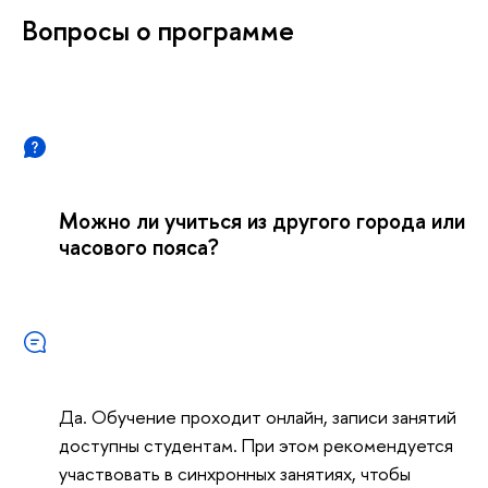
опросы о программе
Можно ли учиться из другого города или
часового пояса?
Да. Обучение проходит онлайн, записи занятий
доступны студентам. При этом рекомендуется
участвовать в синхронных занятиях, чтобы