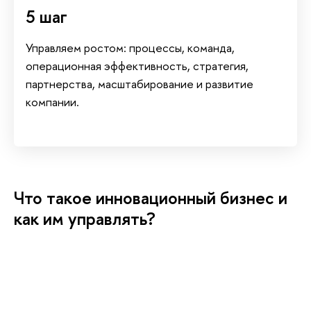
5 ша
Управляем ростом: процессы, команда,
операционная эффективность, стратегия,
партнерства, масштабирование и развитие
компании.
Что такое инновационный бизнес и
как им управлять?