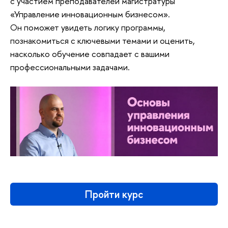
с участием преподавателей магистратуры
«Управление инновационным бизнесом».
Он поможет увидеть логику программы,
познакомиться с ключевыми темами и оценить,
насколько обучение совпадает с вашими
профессиональными задачами.
Пройти курс