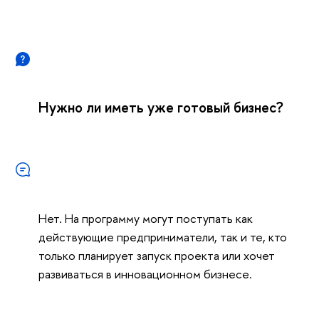
Нужно ли иметь уже готовый бизнес?
Нет. На программу могут поступать как
действующие предприниматели, так и те, кто
только планирует запуск проекта или хочет
развиваться в инновационном бизнесе.