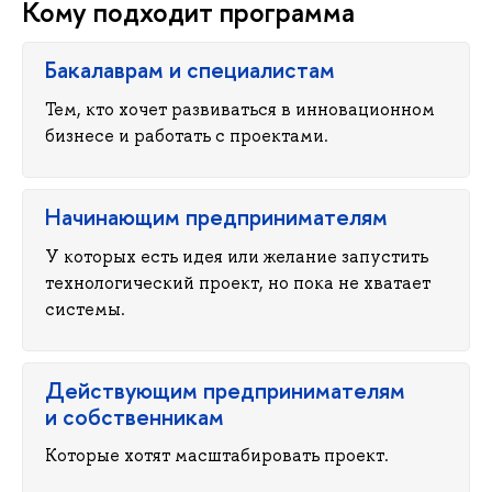
Кому подходит программа
Бакалаврам и специалистам
Тем, кто хочет развиваться в инновационном
изнесе и работать с проектами.
Начинающим предпринимателям
У которых есть идея или желание запустить
технологический проект, но пока не хватает
системы.
Действующим предпринимателям
и собственникам
Которые хотят масштабировать проект.