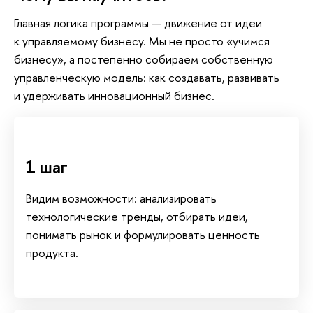
Главная логика программы — движение от идеи
к управляемому бизнесу. Мы не просто «учимся
изнесу», а постепенно собираем собственную
управленческую модель: как создавать, развивать
и удерживать инновационный бизнес.
1 ша
идим возможности: анализировать
технологические тренды, отбирать идеи,
понимать рынок и формулировать ценность
продукта.