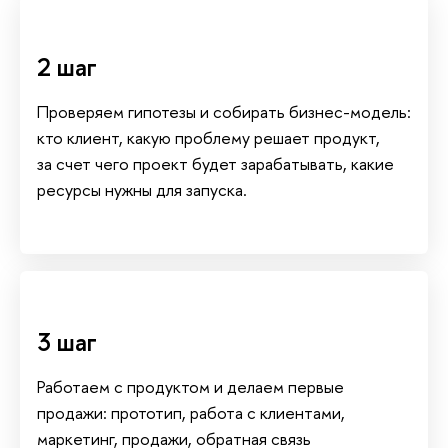
2 ша
Проверяем гипотезы и собирать бизнес-модель:
кто клиент, какую проблему решает продукт,
за счет чего проект будет зарабатывать, какие
ресурсы нужны для запуска.
3 ша
Работаем с продуктом и делаем первые
продажи: прототип, работа с клиентами,
маркетинг, продажи, обратная связь