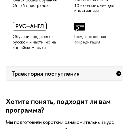
Онлайн-программа
10 платных мест для
иностранце
РУС+АНГЛ
Обучение ведется на
Государственная
русском и частично на
аккредитация
английском языке
Траектория поступления
Хотите понять, подходит ли вам
программа?
Мы подготовили короткий ознакомительный курс