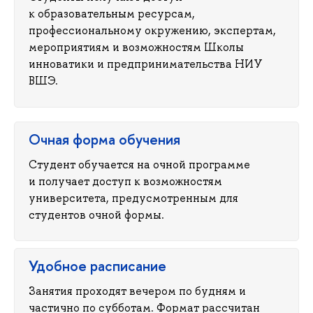
к образовательным ресурсам,
профессиональному окружению, экспертам,
мероприятиям и возможностям Школы
инноватики и предпринимательства НИУ
ШЭ.
Очная форма обучения
Студент обучается на очной программе
и получает доступ к возможностям
университета, предусмотренным для
студентов очной формы.
Удобное расписание
Занятия проходят вечером по будням и
частично по субботам. Формат рассчитан