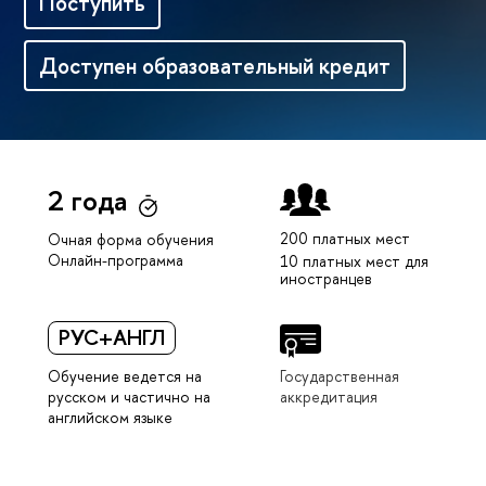
Поступить
Доступен образовательный кредит
2 года
200 платных мест
Очная форма обучения
Онлайн-программа
10 платных мест для
иностранце
РУС+АНГЛ
Обучение ведется на
Государственная
русском и частично на
аккредитация
английском языке