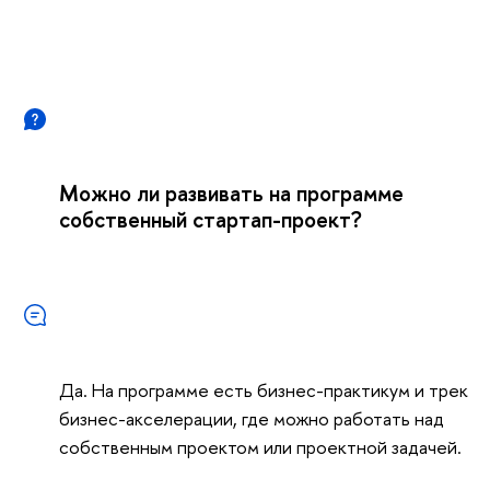
Можно ли развивать на программе
собственный стартап-проект?
Да. На программе есть бизнес-практикум и трек
изнес-акселерации, где можно работать над
собственным проектом или проектной задачей.