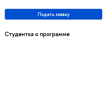
Подать заявку
Студентка о программе