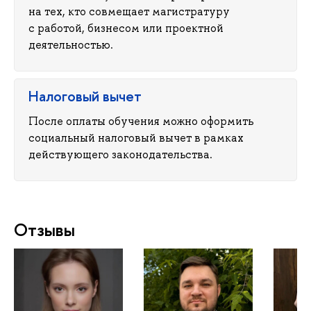
на тех, кто совмещает магистратуру
с работой, бизнесом или проектной
деятельностью.
Налоговый вычет
После оплаты обучения можно оформить
социальный налоговый вычет в рамках
действующего законодательства.
Отзывы