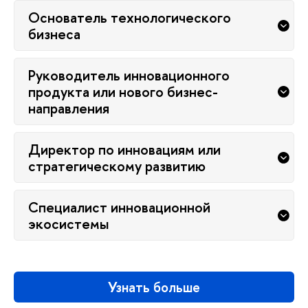
Основатель технологического
изнеса
Руководитель инновационного
продукта или нового бизнес-
направления
Директор по инновациям или
стратегическому развитию
Специалист инновационной
экосистемы
Узнать больше