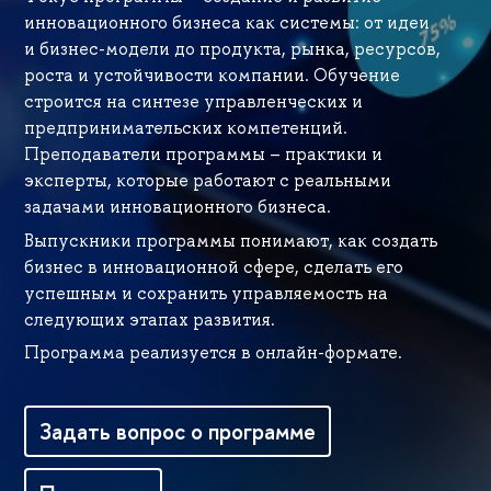
инновационного бизнеса как системы: от идеи
и бизнес-модели до продукта, рынка, ресурсов,
роста и устойчивости компании. Обучение
строится на синтезе управленческих и
предпринимательских компетенций.
Преподаватели программы – практики и
эксперты, которые работают с реальными
задачами инновационного бизнеса.
ыпускники программы понимают, как создать
изнес в инновационной сфере, сделать его
успешным и сохранить управляемость на
следующих этапах развития.
Программа реализуется в онлайн-формате.
Задать вопрос о программе