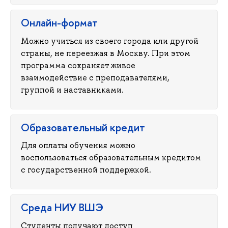
Онлайн-формат
Можно учиться из своего города или другой
страны, не переезжая в Москву. При этом
программа сохраняет живое
заимодействие с преподавателями,
руппой и наставниками.
Образовательный кредит
Для оплаты обучения можно
оспользоваться образовательным кредитом
с государственной поддержкой.
Среда НИУ ВШЭ
Студенты получают доступ