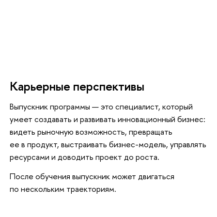
Карьерные перспективы
ыпускник программы — это специалист, который
умеет создавать и развивать инновационный бизнес:
идеть рыночную возможность, превращать
ее в продукт, выстраивать бизнес-модель, управлять
ресурсами и доводить проект до роста.
После обучения выпускник может двигаться
по нескольким траекториям.