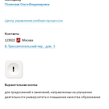
Полянская Ольга Владимировна
Центр управления учебным процессом
Контакты
123022
Москва
Б.Трехсвятительский пер., дом. 3
Выразительная кнопка
для предложений и замечаний, направленных на улучшение
деятельности университета и повышение качества образования