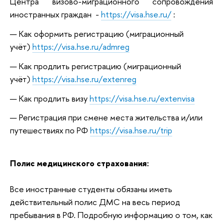
Центра визово-миграционного сопровождения
иностранных граждан -
https://visa.hse.ru/
:
Как оформить регистрацию (миграционный
учёт)
https://visa.hse.ru/admreg
Как продлить регистрацию (миграционный
учёт)
https://visa.hse.ru/extenreg
Как продлить визу
https://visa.hse.ru/extenvisa
Регистрация при смене места жительства и/или
путешествиях по РФ
https://visa.hse.ru/trip
Полис медицинского страхования:
Все иностранные студенты обязаны иметь
действительный полис ДМС на весь период
пребывания в РФ. Подробную информацию о том, как