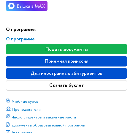
О программе:
О программе
Подать документы
Приемная комиссия
Для иностранных абитуриентов
Скачать буклет
Учебные курсы
Преподаватели
Число студентов и вакантные места
Документы образовательной программы
Расписание