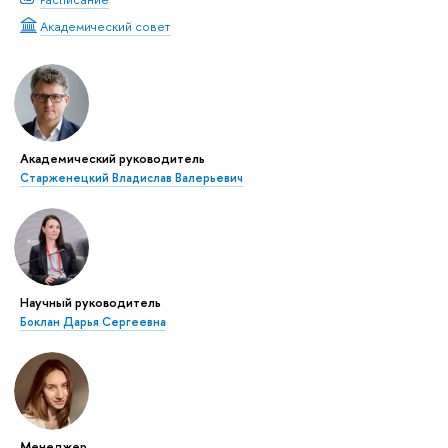
Академический совет
Академический руководитель
Старженецкий Владислав Валерьевич
Научный руководитель
Боклан Дарья Сергеевна
Менеджер