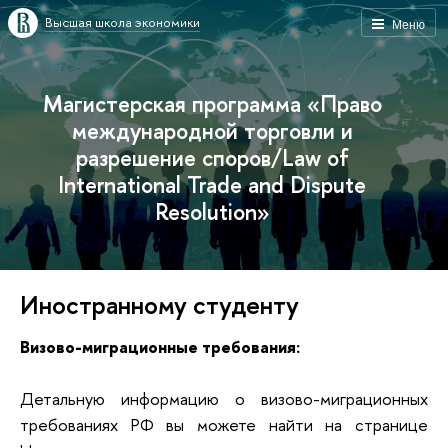
Высшая школа экономики
Меню
Магистерская программа «Право
международной торговли и
разрешение споров/Law of
International Trade and Dispute
Resolution»
Иностранному студенту
Визово-миграционные требования:
Детальную информацию о визово-миграционных
требованиях РФ вы можете найти на странице