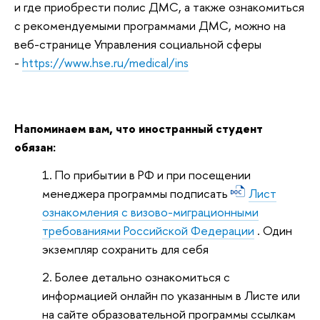
и где приобрести полис ДМС, а также ознакомиться
с рекомендуемыми программами ДМС, можно на
веб-странице Управления социальной сферы
-
https://www.hse.ru/medical/ins
Напоминаем вам, что иностранный студент
обязан:
По прибытии в РФ и при посещении
менеджера программы подписать
Лист
ознакомления с визово-миграционными
требованиями Российской Федерации
. Один
экземпляр сохранить для себя
Более детально ознакомиться с
информацией онлайн по указанным в Листе или
на сайте образовательной программы ссылкам