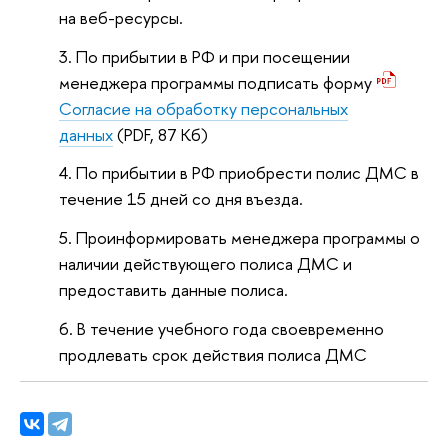
на веб-ресурсы.
По прибытии в РФ и при посещении
менеджера программы подписать форму
Согласие на обработку персональных
данных
(PDF, 87 Кб)
По прибытии в РФ приобрести полис ДМС в
течение 15 дней со дня въезда.
Проинформировать менеджера программы о
наличии действующего полиса ДМС и
предоставить данные полиса.
В течение учебного года своевременно
продлевать срок действия полиса ДМС