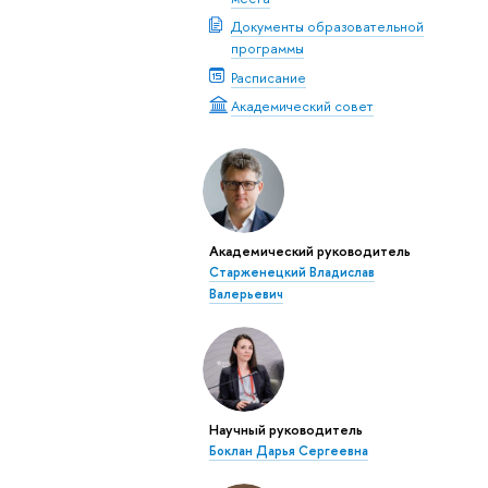
Документы образовательной
программы
Расписание
Академический совет
Академический руководитель
Старженецкий Владислав
Валерьевич
Научный руководитель
Боклан Дарья Сергеевна