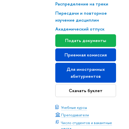
Распределение на треки
Пересдачи и повторное
изучение дисциплин
Академический отпуск
Подать документы
Приемная комиссия
Для иностранных
абитуриентов
Скачать буклет
Учебные курсы
Преподаватели
Число студентов и вакантные
места