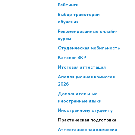
Рейтинги
Выбор траектории
обучения
Рекомендованные онлайн-
курсы
Студенческая мобильность
Каталог ВКР
Итоговая аттестация
Апелляционная комиссия
2026
Дополнительные
иностранные языки
Иностранному студенту
Практическая подготовка
Аттестационная комиссия