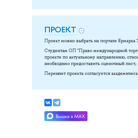
ПРОЕКТ
Проект можно выбрать на портале Ярмарка
Студентам ОП "Право международной торго
проекте по актуальному направлению, отно
необходимо предоставить оценочный лист,
Перезачет проекта согласуется академичес