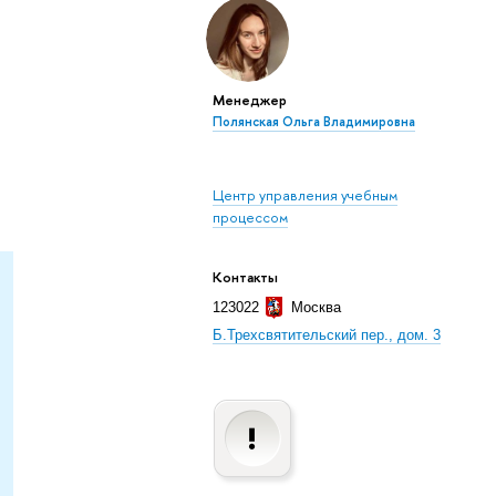
Менеджер
Полянская Ольга Владимировна
Центр управления учебным
процессом
Контакты
123022
Москва
Б.Трехсвятительский пер., дом. 3