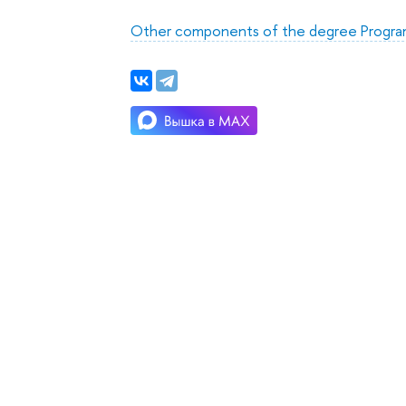
Other components of the degree Progr