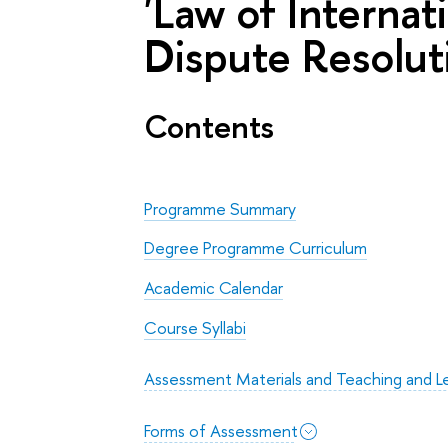
'Law of Internat
Dispute Resolut
Contents
Programme Summary
Degree Programme Curriculum
Academic Calendar
Course Syllabi
Assessment Materials and Teaching and Le
Forms of Assessment