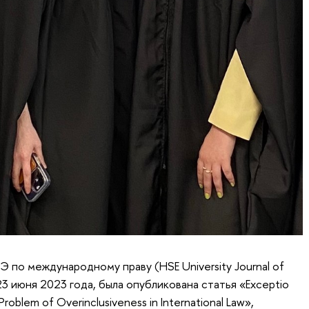
 по международному праву (HSE University Journal of
23 июня 2023 года, была опубликована статья «Exceptio
roblem of Overinclusiveness in International Law»,