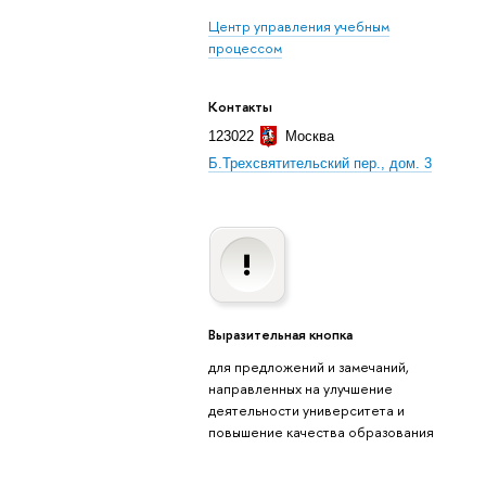
Центр управления учебным
процессом
Контакты
123022
Москва
Б.Трехсвятительский пер., дом. 3
Выразительная кнопка
для предложений и замечаний,
направленных на улучшение
деятельности университета и
повышение качества образования