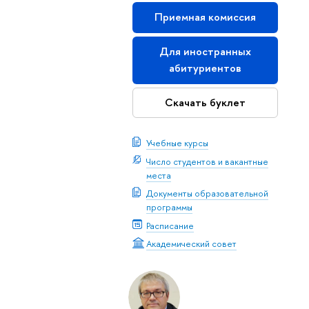
Приемная комиссия
Для иностранных
абитуриентов
Скачать буклет
Учебные курсы
Число студентов и вакантные
места
Документы образовательной
программы
Расписание
Академический совет