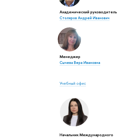
Академический руководитель
Столяров Андрей Иванович
Менеджер
Сычева Вера Ивановна
Учебный офис
Начальник Международного