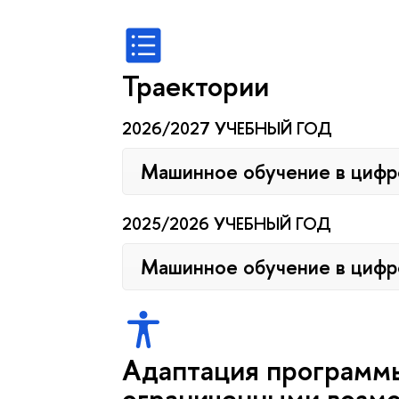
Траектории
2026/2027 УЧЕБНЫЙ ГОД
Машинное обучение в цифр
2025/2026 УЧЕБНЫЙ ГОД
Машинное обучение в цифр
Адаптация программы
ограниченными возмо