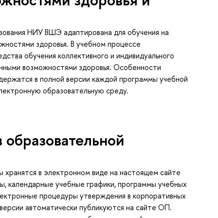
зования НИУ ВШЭ адаптирована для обучения на
ожностями здоровья. В учебном процессе
едства обучения коллективного и индивидуального
ченными возможностями здоровья. Особенности
держатся в полной версии каждой программы учебной
электронную образовательную среду.
 образовательной
 хранятся в электронном виде на настоящем сайте
ы, календарные учебные графики, программы учебных
лектронные процедуры утверждения в корпоративных
версии автоматически публикуются на сайте ОП.