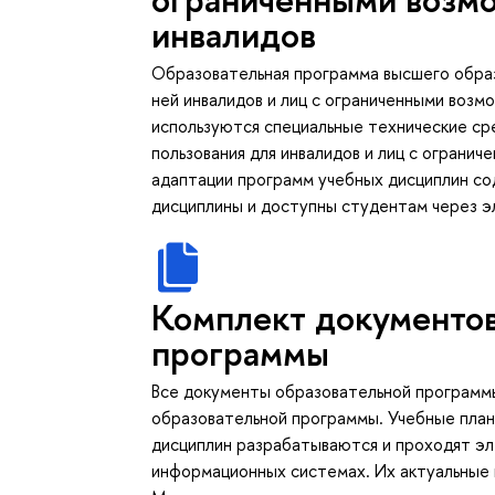
инвалидов
Образовательная программа высшего обра
ней инвалидов и лиц с ограниченными возм
используются специальные технические ср
пользования для инвалидов и лиц с ограни
адаптации программ учебных дисциплин со
дисциплины и доступны студентам через 
Комплект документов
программы
Все документы образовательной программы
образовательной программы. Учебные план
дисциплин разрабатываются и проходят э
информационных системах. Их актуальные 