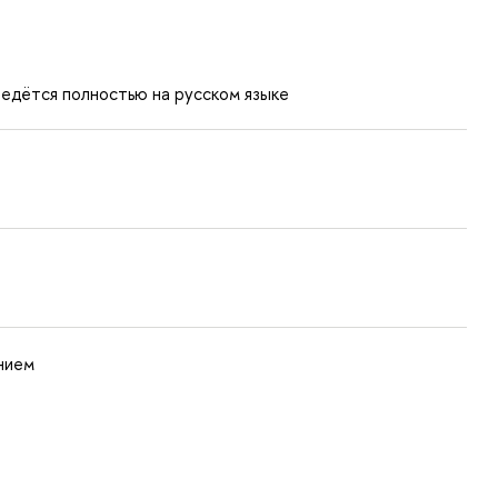
едётся полностью на русском языке
нием