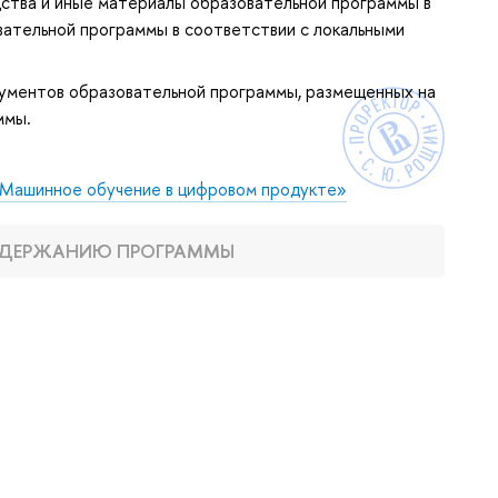
ства и иные материалы образовательной программы в
вательной программы в соответствии с локальными
ументов образовательной программы, размещенных на
ммы.
«Машинное обучение в цифровом продукте»
СОДЕРЖАНИЮ ПРОГРАММЫ