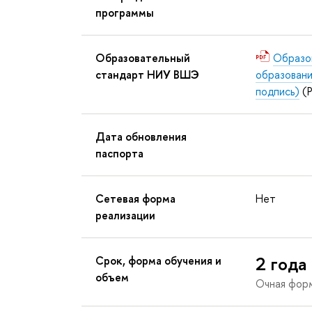
программы
Образовательный
Образо
стандарт НИУ ВШЭ
образовани
подпись)
(P
Дата обновления
паспорта
Сетевая форма
Нет
реализации
2 года
Срок, форма обучения и
объем
Очная фор