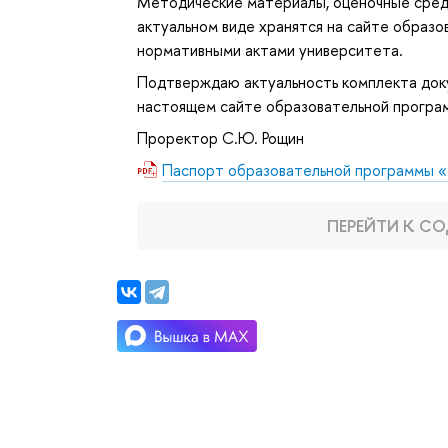
Методические материалы, оценочные сред
актуальном виде хранятся на сайте образо
нормативными актами университета.
Подтверждаю актуальность комплекта док
настоящем сайте образовательной програ
Проректор С.Ю. Рощин
Паспорт образовательной программы 
ПЕРЕЙТИ К 