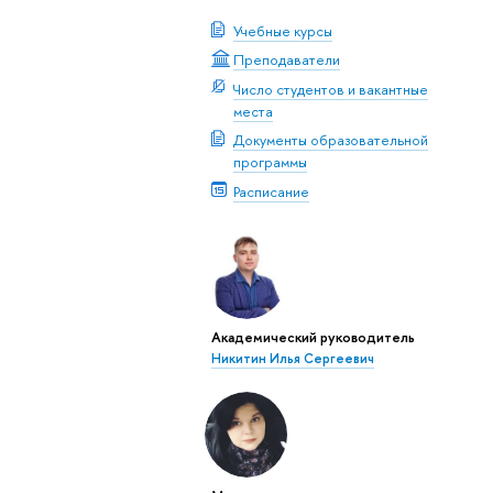
Учебные курсы
Преподаватели
Число студентов и вакантные
места
Документы образовательной
программы
Расписание
Академический руководитель
Никитин Илья Сергеевич