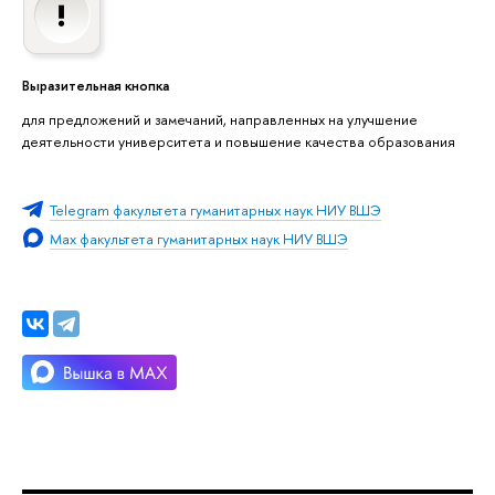
Выразительная кнопка
для предложений и замечаний, направленных на улучшение
деятельности университета и повышение качества образования
Telegram факультета гуманитарных наук НИУ ВШЭ
Max факультета гуманитарных наук НИУ ВШЭ