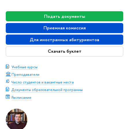
Подать документы
Приемная комиссия
Для иностранных абитуриентов
Скачать буклет
Учебные курсы
Преподаватели
Число студентов и вакантные места
Документы образовательной программы
Расписание