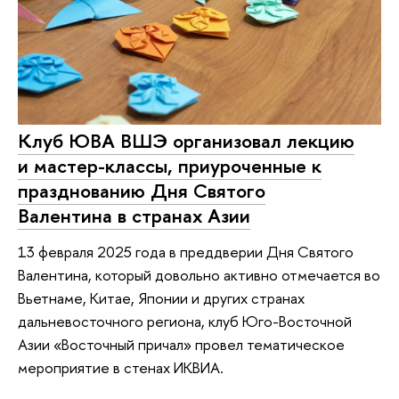
Клуб ЮВА ВШЭ организовал лекцию
и мастер-классы, приуроченные к
празднованию Дня Святого
Валентина в странах Азии
13 февраля 2025 года в преддверии Дня Святого
Валентина, который довольно активно отмечается во
Вьетнаме, Китае, Японии и других странах
дальневосточного региона, клуб Юго-Восточной
Азии «Восточный причал» провел тематическое
мероприятие в стенах ИКВИА.