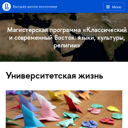
Высшая школа экономики
Меню
Магистерская программа «Классический
и современный Восток: языки, культуры,
религии»
Университетская жизнь