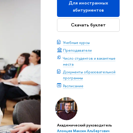
Для иностранных
абитуриентов
Скачать буклет
Учебные курсы
Преподаватели
Число студентов и вакантные
места
Документы образовательной
программы
Расписание
Академический руководитель
Алонцев Максим Альбертович