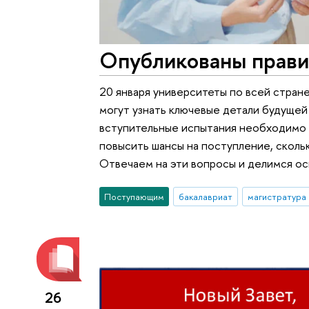
Опубликованы прави
20 января университеты по всей стран
могут узнать ключевые детали будущей
вступительные испытания необходимо 
повысить шансы на поступление, сколь
Отвечаем на эти вопросы и делимся о
Поступающим
бакалавриат
магистратура
26