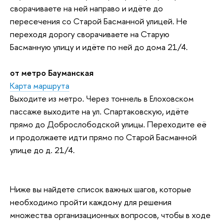
сворачиваете на ней направо и идёте до
пересечения со Старой Басманной улицей. Не
переходя дорогу сворачиваете на Старую
Басманную улицу и идёте по ней до дома 21/4.
от метро Бауманская
Карта маршрута
Выходите из метро. Через тоннель в Елоховском
пассаже выходите на ул. Спартаковскую, идёте
прямо до Доброслободской улицы. Переходите её
и продолжаете идти прямо по Старой Басманной
улице до д. 21/4.
Ниже вы найдете список важных шагов, которые
необходимо пройти каждому для решения
множества организационных вопросов, чтобы в ходе