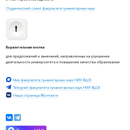
Студенческий совет факультета гуманитарных наук
Выразительная кнопка
для предложений и замечаний, направленных на улучшение
деятельности университета и повышение качества образования
Мах факультета гуманитарных наук НИУ ВШЭ
Telegram факультета гуманитарных наук НИУ ВШЭ
Наша страница ВКонтакте