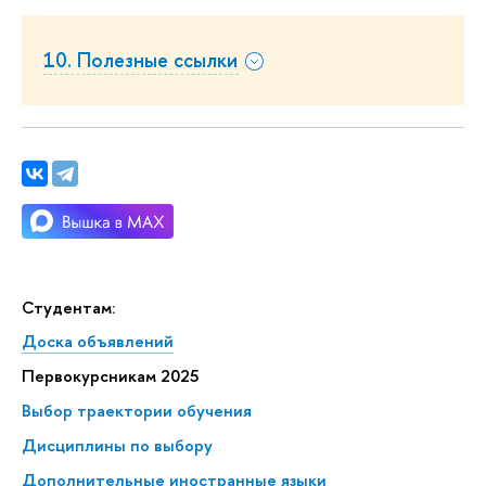
10. Полезные ссылки
Студентам:
Доска объявлений
Первокурсникам 2025
Выбор траектории обучения
Дисциплины по выбору
Дополнительные иностранные языки