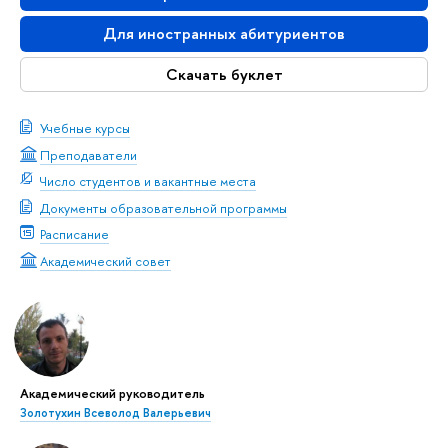
Для иностранных абитуриентов
Скачать буклет
Учебные курсы
Преподаватели
Число студентов и вакантные места
Документы образовательной программы
Расписание
Академический совет
Академический руководитель
Золотухин Всеволод Валерьевич