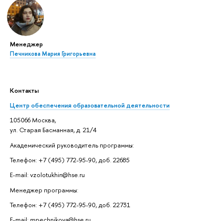
Менеджер
Печникова Мария Григорьевна
Контакты
Центр обеспечения образовательной деятельности
105066 Москва,
ул. Старая Басманная, д. 21/4
Академический руководитель программы:
Телефон: +7 (495) 772-95-90, доб. 22685
E-mail: vzolotukhin@hse.ru
Менеджер программы:
Телефон: +7 (495) 772-95-90, доб. 22731
E-mail: mpechnikova@hse.ru