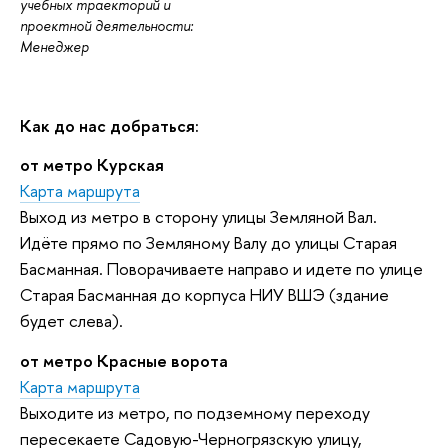
учебных траекторий и
проектной деятельности:
Менеджер
Как до нас добраться:
от метро Курская
Карта маршрута
Выход из метро в сторону улицы Земляной Вал.
Идёте прямо по Земляному Валу до улицы Старая
Басманная. Поворачиваете направо и идете по улице
Старая Басманная до корпуса НИУ ВШЭ (здание
будет слева).
от метро Красные ворота
Карта маршрута
Выходите из метро, по подземному переходу
пересекаете Садовую-Черногрязскую улицу,