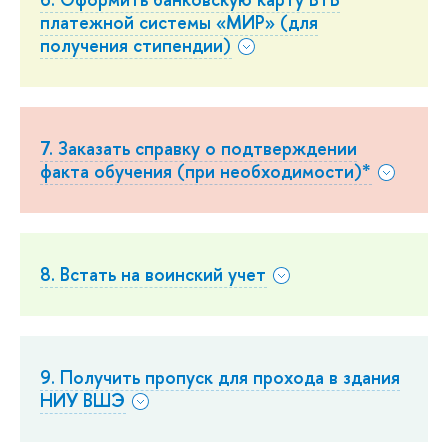
платежной системы «МИР» (для
получения стипендии)
7. Заказать справку о подтверждении
факта обучения (при необходимости)*
8. Встать на воинский учет
9. Получить пропуск для прохода в здания
НИУ ВШЭ