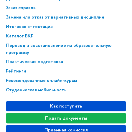
Заказ справок
Замена или отказ от вариативных дисциплин
Итоговая аттестация
Каталог ВКР
Перевод и восстановление на образовательную
программу
Практическая подготовка
Рейтинги
Рекомендованные онлайн-курсы
Студенческая мобильность
Как поступить
Подать документы
Приемная комиссия