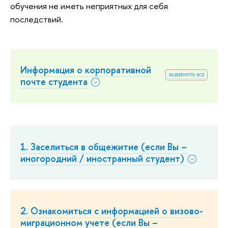
обучения не иметь неприятных для себя
последствий.
Информация о корпоративной
развернуть все
почте студента
1. Заселиться в общежитие (если Вы –
иногородний / иностранный студент)
2. Ознакомиться с информацией о визово-
миграционном учете (если Вы –