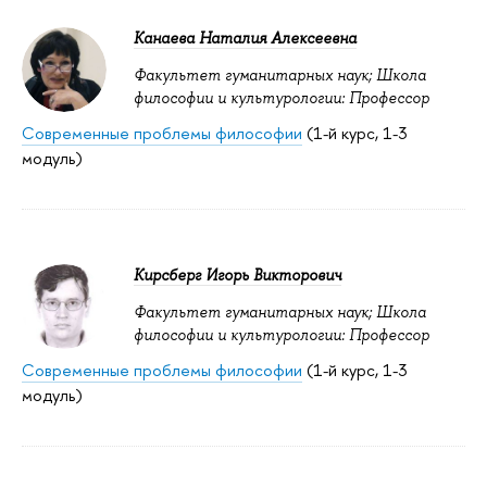
Канаева Наталия Алексеевна
Факультет гуманитарных наук; Школа
философии и культурологии: Профессор
Современные проблемы философии
(1-й курс, 1-3
модуль)
Кирсберг Игорь Викторович
Факультет гуманитарных наук; Школа
философии и культурологии: Профессор
Современные проблемы философии
(1-й курс, 1-3
модуль)