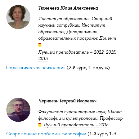
Тюменева Юлия Алексеевна
Институт образования: Старший
научный сотрудник; Институт
образования; Департамент
образовательных программ: Доцент
Лучший преподаватель –
2022
,
2015
,
2013
Педагогическая психология
(2-й курс, 1 модуль)
Чернавин Георгий Игоревич
Факультет гуманитарных наук; Школа
философии и культурологии: Профессор
Лучший преподаватель – 2015
Современные проблемы философии
(1-й курс, 1-3