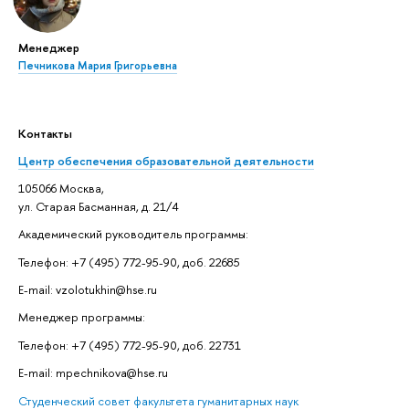
Менеджер
Печникова Мария Григорьевна
Контакты
Центр обеспечения образовательной деятельности
105066 Москва,
ул. Старая Басманная, д. 21/4
Академический руководитель программы:
Телефон: +7 (495) 772-95-90, доб. 22685
E-mail: vzolotukhin@hse.ru
Менеджер программы:
Телефон: +7 (495) 772-95-90, доб. 22731
E-mail: mpechnikova@hse.ru
Студенческий совет факультета гуманитарных наук