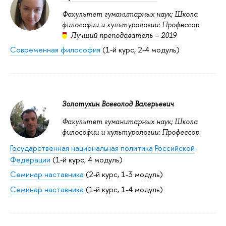
Факультет гуманитарных наук; Школа
философии и культурологии: Профессор
Лучший преподаватель – 2019
Современная философия
(1-й курс, 2-4 модуль)
Золотухин Всеволод Валерьевич
Факультет гуманитарных наук; Школа
философии и культурологии: Профессор
Государственная национальная политика Российской
Федерации
(1-й курс, 4 модуль)
Семинар наставника
(2-й курс, 1-3 модуль)
Семинар наставника
(1-й курс, 1-4 модуль)