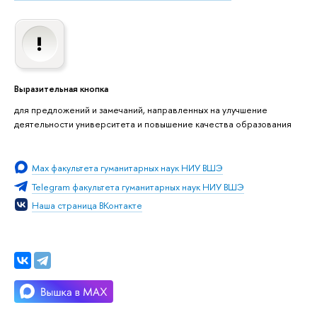
Выразительная кнопка
для предложений и замечаний, направленных на улучшение
деятельности университета и повышение качества образования
Мах факультета гуманитарных наук НИУ ВШЭ
Telegram факультета гуманитарных наук НИУ ВШЭ
Наша страница ВКонтакте