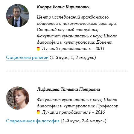
Кнорре Борис Кириллович
Центр исследований гражданского
общества и некоммерческого сектора:
Старший научный сотрудник;
Факультет гуманитарных наук; Школа
философии и культурологии: Доцент
Лучший преподаватель – 2011
Социология религии
(1-й курс, 1, 2 модуль)
Лифинцева Татьяна Петровна
Факультет гуманитарных наук; Школа
философии и культурологии: Профессор
Лучший преподаватель – 2016
Современная философия
(1-й курс, 2-4 модуль)