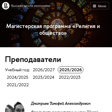
Высшая школа экономики
Меню
Магистерская программа «Религия и
общество»
Преподаватели
Учебный год:
2026/2027
2025/2026
2024/2025
2023/2024
2022/2023
2021/2022
Дмитриев Тимофей Александрович