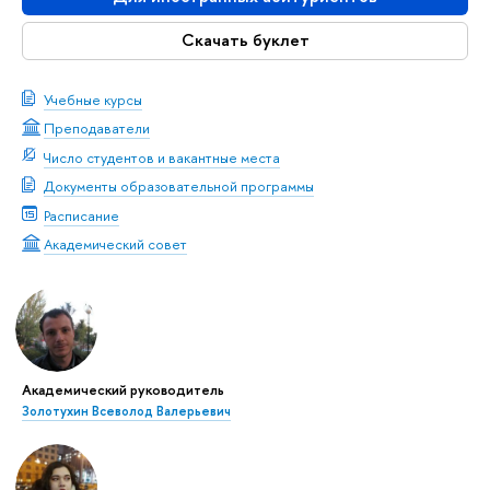
Скачать буклет
Учебные курсы
Преподаватели
Число студентов и вакантные места
Документы образовательной программы
Расписание
Академический совет
Академический руководитель
Золотухин Всеволод Валерьевич