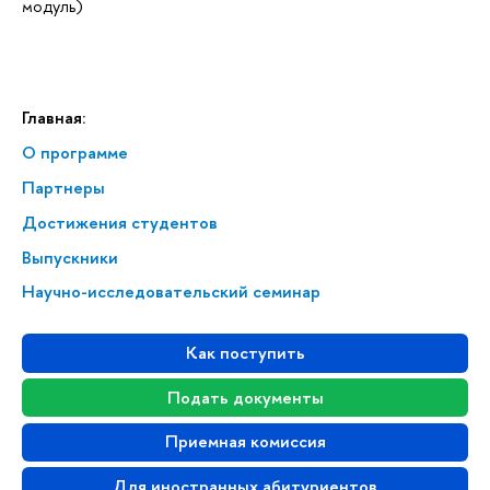
модуль)
Главная:
О программе
Партнеры
Достижения студентов
Выпускники
Научно-исследовательский семинар
Как поступить
Подать документы
Приемная комиссия
Для иностранных абитуриентов