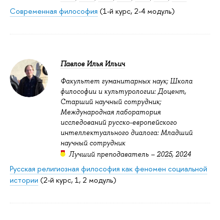
Современная философия
(1-й курс, 2-4 модуль)
Павлов Илья Ильич
Факультет гуманитарных наук; Школа
философии и культурологии: Доцент,
Старший научный сотрудник;
Международная лаборатория
исследований русско-европейского
интеллектуального диалога: Младший
научный сотрудник
Лучший преподаватель –
2025
,
2024
Русская религиозная философия как феномен социальной
истории
(2-й курс, 1, 2 модуль)