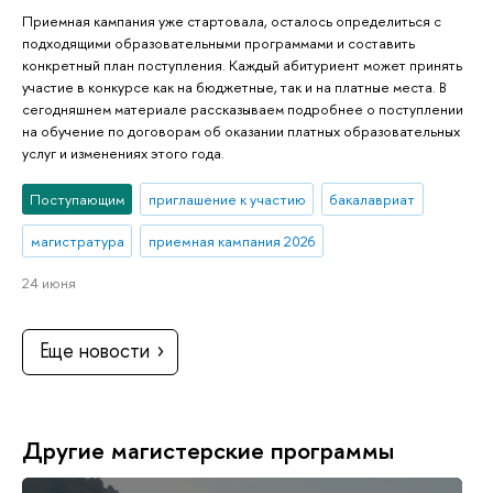
Приемная кампания уже стартовала, осталось определиться с
подходящими образовательными программами и составить
конкретный план поступления. Каждый абитуриент может принять
участие в конкурсе как на бюджетные, так и на платные места. В
сегодняшнем материале рассказываем подробнее о поступлении
на обучение по договорам об оказании платных образовательных
услуг и изменениях этого года.
Поступающим
приглашение к участию
бакалавриат
магистратура
приемная кампания 2026
24 июня
Еще новости
Другие магистерские программы