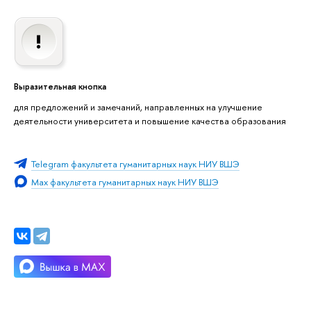
Выразительная кнопка
для предложений и замечаний, направленных на улучшение
деятельности университета и повышение качества образования
Telegram факультета гуманитарных наук НИУ ВШЭ
Max факультета гуманитарных наук НИУ ВШЭ