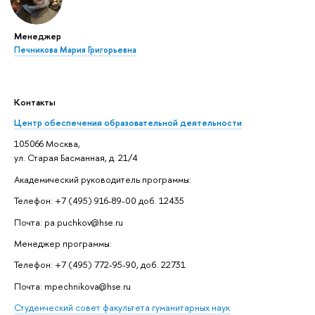
Менеджер
Печникова Мария Григорьевна
Контакты
Центр обеспечения образовательной деятельности
105066 Москва,
ул. Старая Басманная, д. 21/4
Академический руководитель программы:
Телефон: +7 (495) 916-89-00 доб. 12435
Почта: pa.puchkov@hse.ru
Менеджер программы:
Телефон: +7 (495) 772-95-90, доб. 22731
Почта: mpechnikova@hse.ru
Студенческий совет факультета гуманитарных наук