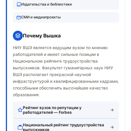
Издательства и библиотеки
СМИ и медиапроекты
Почему Вышка
НИУ ВШЭ является ведущим вузом по мнению
работодателей и имеет сильные позиции в
Национальном рейтинге трудоустройства
выпускников. Факультет гуманитарных наук НИУ
ВШЭ располагает прекрасной научной
инфраструктурой и квалифицированными кадрами,
способными обеспечить высочайшее качество
образования.
Рейтинг вузов по репутации у
работодателей — Forbes
Национальный рейтинг трудоустройства
выпускников