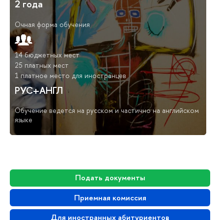
2 года
Очная форма обучения
14 бюджетных мест
25 платных мест
1 платное место для иностранцев
РУС+АНГЛ
Обучение ведется на русском и частично на английском
языке
Подать документы
Приемная комиссия
Для иностранных абитуриентов