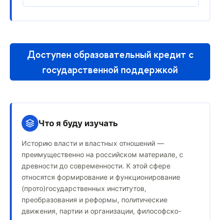
Доступен образовательный кредит с
государственной поддержкой
Что я буду изучать
Историю власти и властных отношений —
преимущественно на российском материале, с
древности до современности. К этой сфере
относятся формирование и функционирование
(прото)государственных институтов,
преобразования и реформы, политические
движения, партии и организации, философско-