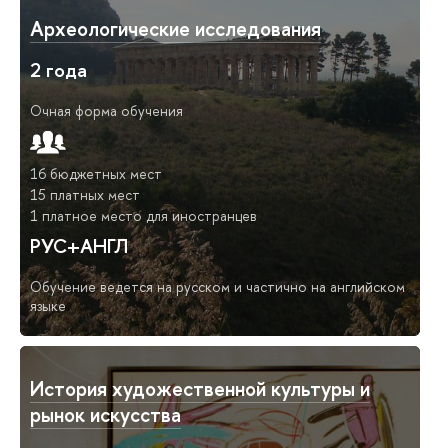
Археологические исследования
2 года
Очная форма обучения
16 бюджетных мест
15 платных мест
1 платное место для иностранцев
РУС+АНГЛ
Обучение ведется на русском и частично на английском
языке
История художественной культуры и
рынок искусства