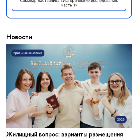
Семинар наставника «Исторические исследования.
Часть 1»
Новости
Жилищный вопрос: варианты размещения