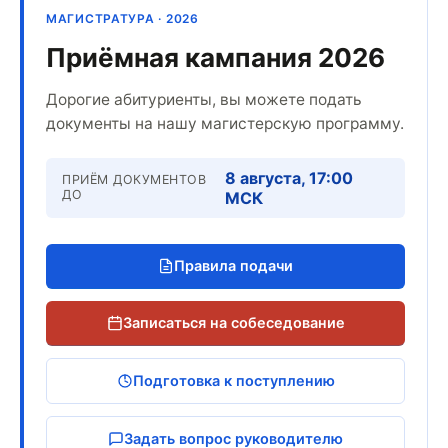
МАГИСТРАТУРА · 2026
Приёмная кампания 2026
Дорогие абитуриенты, вы можете подать
документы на нашу магистерскую программу.
8 августа, 17:00
ПРИЁМ ДОКУМЕНТОВ
ДО
МСК
Правила подачи
Записаться на собеседование
Подготовка к поступлению
Задать вопрос руководителю