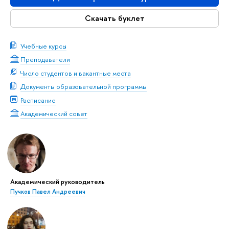
Скачать буклет
Учебные курсы
Преподаватели
Число студентов и вакантные места
Документы образовательной программы
Расписание
Академический совет
Академический руководитель
Пучков Павел Андреевич