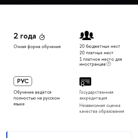
2 года
20 бюджетных мест
Очная форма обучения
20 платных мест
1 платное место для
иностранцев
РУС
Обучение ведётся
Государственная
полностью на русском
аккредитация
языке
Независимая оценка
качества образования