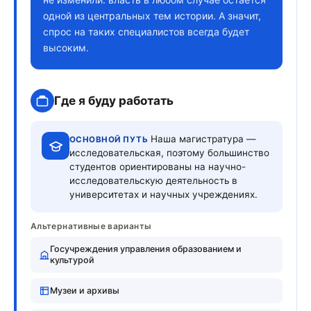
одной из центральных тем истории. А значит,
спрос на таких специалистов всегда будет
высоким.
Где я буду работать
Наша магистратура —
ОСНОВНОЙ ПУТЬ
исследовательская, поэтому большинство
студентов ориентированы на научно-
исследовательскую деятельность в
университетах и научных учреждениях.
Альтернативные варианты
Госучреждения управления образованием и
культурой
Музеи и архивы