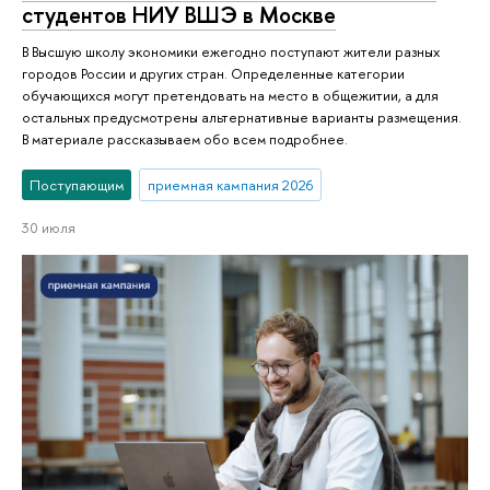
студентов НИУ ВШЭ в Москве
В Высшую школу экономики ежегодно поступают жители разных
городов России и других стран. Определенные категории
обучающихся могут претендовать на место в общежитии, а для
остальных предусмотрены альтернативные варианты размещения.
В материале рассказываем обо всем подробнее.
Поступающим
приемная кампания 2026
30 июля