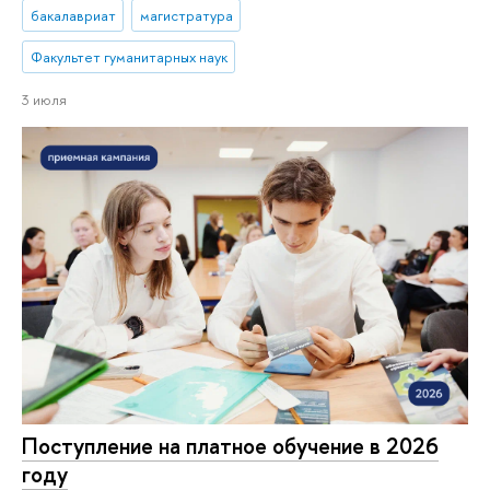
бакалавриат
магистратура
Факультет гуманитарных наук
3 июля
Поступление на платное обучение в 2026
году