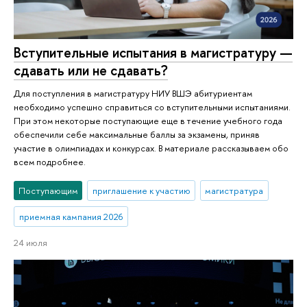
Вступительные испытания в магистратуру —
сдавать или не сдавать?
Для поступления в магистратуру НИУ ВШЭ абитуриентам
необходимо успешно справиться со вступительными испытаниями.
При этом некоторые поступающие еще в течение учебного года
обеспечили себе максимальные баллы за экзамены, приняв
участие в олимпиадах и конкурсах. В материале рассказываем обо
всем подробнее.
Поступающим
приглашение к участию
магистратура
приемная кампания 2026
24 июля