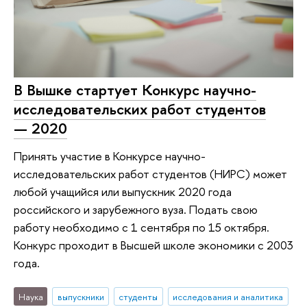
В Вышке стартует Конкурс научно-
исследовательских работ студентов
— 2020
Принять участие в Конкурсе научно-
исследовательских работ студентов (НИРС) может
любой учащийся или выпускник 2020 года
российского и зарубежного вуза. Подать свою
работу необходимо с 1 сентября по 15 октября.
Конкурс проходит в Высшей школе экономики с 2003
года.
Наука
выпускники
студенты
исследования и аналитика