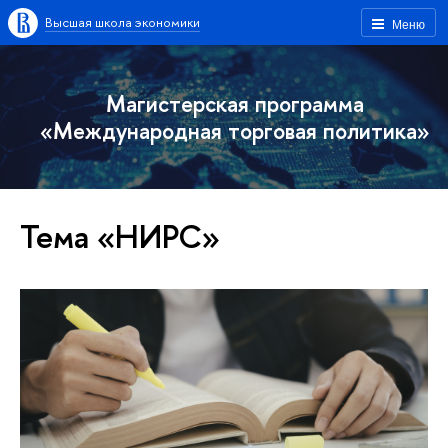
Высшая школа экономики
Меню
Магистерская программа
«Международная торговая политика»
Тема «НИРС»