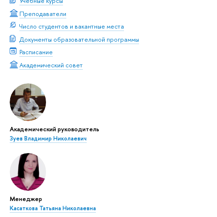
Учебные курсы
Преподаватели
Число студентов и вакантные места
Документы образовательной программы
Расписание
Академический совет
Академический руководитель
Зуев Владимир Николаевич
Менеджер
Касаткова Татьяна Николаевна