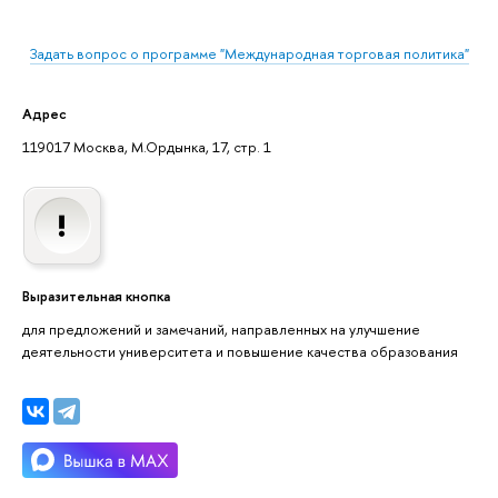
Задать вопрос о программе "Международная торговая политика"
Адрес
119017 Москва, М.Ордынка, 17, стр. 1
Выразительная кнопка
для предложений и замечаний, направленных на улучшение
деятельности университета и повышение качества образования