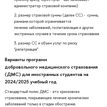
администратор страховой компании)
размер страховой суммы (далее СС) - сумма,
рамками которой ограничивается
лечение заболеваний, госпитализации и других
экстренных случаев в течение срока страхования
размер СС и объем услуг по риску
"репатриация"
Варианты программ
добровольного медицинского страхования
(ДМС) для иностранных студентов на
2024/2025 учебный год
Стандартный полис ДМС - это «рисковое»
страхование, покрывающее лечение хронических
заболеваний только в стадии обострения.