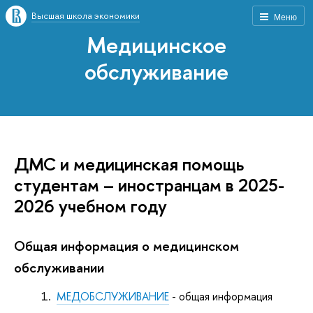
Высшая школа экономики
Меню
Медицинское
обслуживание
ДМС и медицинская помощь
студентам – иностранцам в 2025-
2026 учебном году
Общая информация о медицинском
обслуживании
МЕДОБСЛУЖИВАНИЕ
- общая информация