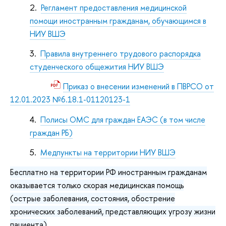
Регламент предоставления медицинской
помощи иностранным гражданам, обучающимся в
НИУ ВШЭ
Правила внутреннего трудового распорядка
студенческого общежития НИУ ВШЭ
Приказ о внесении изменений в ПВРСО от
12.01.2023 №6.18.1-01120123-1
Полисы ОМС для граждан ЕАЭС (в том числе
граждан РБ)
Медпункты на территории НИУ ВШЭ
Бесплатно на территории РФ иностранным гражданам
оказывается только скорая медицинская помощь
(острые заболевания, состояния, обострение
хронических заболеваний, представляющих угрозу жизни
пациента)