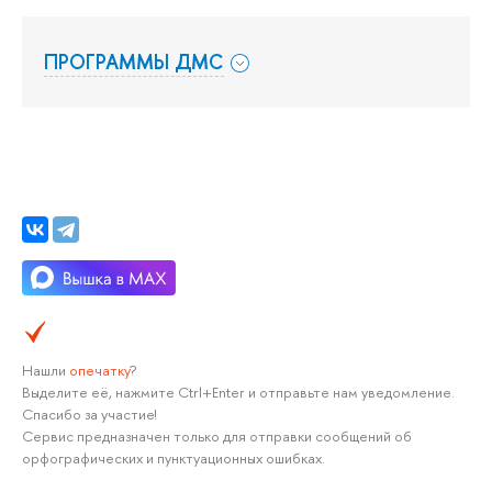
ПРОГРАММЫ ДМС
Нашли
опечатку
?
Выделите её, нажмите Ctrl+Enter и отправьте нам уведомление.
Спасибо за участие!
Сервис предназначен только для отправки сообщений об
орфографических и пунктуационных ошибках.