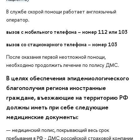
В службе скорой помощи работает англоязычный
оператор.
вызов с мобильного телефона – номер 112 или 103
вызов со стационарного телефона – номер 103
После оказания первой неотложной помощи,
необходимо продолжить лечение по полису ДМС.
В целях обеспечения эпидемиологического
благополучия региона иностранные
граждане, въезжающие на территорию РФ
должны иметь при себе следующие
медицинские документы:
медицинский полис, покрывающий весь срок
пребывания в РФ - ДМС российской страховой компании