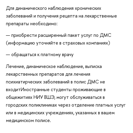
Для динамического наблюдения хронических
заболеваний и получения рецепта на лекарственные
препараты необходимо:
приобрести расширенный пакет услуг по ДМС
(информацию уточняйте в страховых компаниях)
обращаться к платному врачу
Лечение, динамическое наблюдение, выписка
лекарственных препаратов для лечения
психиатирческих заболеваний в полис ДМС не
входитИностранные студенты проживающие в
общежитиях НИУ ВШЭ, могут обслуживаться в
городских поликлиниках через отделение платных услуг
или в медицинских учреждениях, указанных в вашем
медицинском полисе.