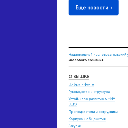
Еще новости
Национальный исследовательский 
массового сознания
О ВЫШКЕ
Цифры и факты
Руководство и структура
Устойчивое развитие в НИУ
ВШЭ
Преподаватели и сотрудники
Корпуса и общежития
Закупки