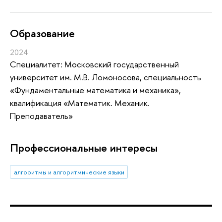
Oбразование
2024
Специалитет: Московский государственный
университет им. М.В. Ломоносова, специальность
«Фундаментальные математика и механика»,
квалификация «Математик. Механик.
Преподаватель»
Профессиональные интересы
алгоритмы и алгоритмические языки