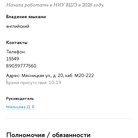
Начала работать в НИУ ВШЭ в 2025 году.
Владение языками
английский
Контакты
Телефон:
15549
89039777560
Адрес: Мясницкая ул., д. 20, каб. М20-222
Время присутствия: 10-19
Руководитель
Мальцева Д. В.
Полномочия / обязанности