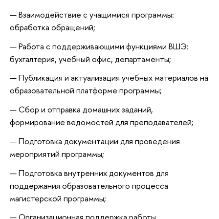
Взаимодействие с учащимися программы:
обработка обращений;
Работа с поддерживающими функциями ВШЭ:
бухгалтерия, учебный офис, департаменты;
Публикация и актуализация учебных материалов на
образовательной платформе программы;
Сбор и отправка домашних заданий,
формирование ведомостей для преподавателей;
Подготовка документации для проведения
мероприятий программы;
Подготовка внутренних документов для
поддержания образовательного процесса
магистерской программы;
Организационная поддержка работы