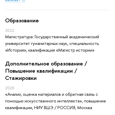
Oбразование
2021
Магистратура: Государственный академический
университет гуманитарных наук, специальность
«История», квалификация «Магистр истории»
Дополнительное образование /
Повышение квалификации /
Стажировки
2026
«Анализ, оценка материалов и обратная связь с
помощью искусственного интеллекта»
, повышение
квалификации
, НИУ ВШЭ / РОССИЯ, Москва