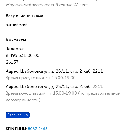
Научно-педагогический стаж: 27 лет.
Владение языками
английский
Контакты
Телефон:
8-495-531-00-00
26157
Адрес: Шаболовка ул., д. 28/11, стр. 2, каб. 2211
Время присутствия: Чт 15:00-19:00
Адрес: Шаболовка ул., д. 28/11, стр. 2, каб. 2211
Время консультаций: чт 15:00-19:00 (по предварительной
договоренности)
Расписание
SPIN РИНЦ
:
8067-0463