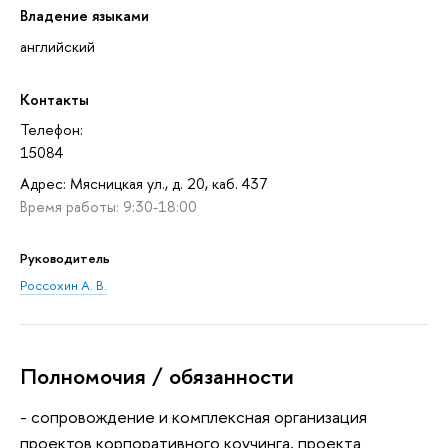
Владение языками
английский
Контакты
Телефон:
15084
Адрес: Мясницкая ул., д. 20, каб. 437
Время работы: 9:30-18:00
Руководитель
Россохин А. В.
Полномочия / обязанности
- cопровождение и комплексная организация
проектов корпоративного коучинга, проекта