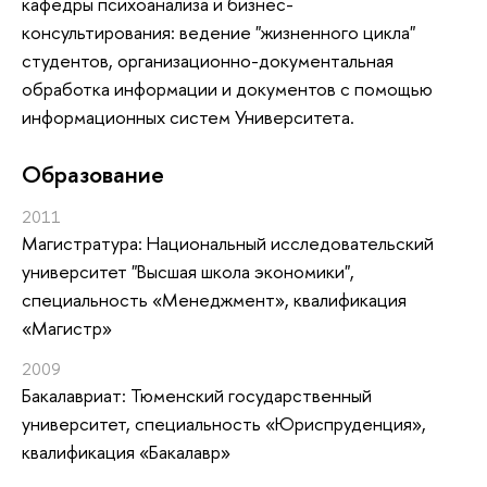
кафедры психоанализа и бизнес-
консультирования: ведение "жизненного цикла"
студентов, организационно-документальная
обработка информации и документов с помощью
информационных систем Университета.
Oбразование
2011
Магистратура: Национальный исследовательский
университет "Высшая школа экономики",
специальность «Менеджмент», квалификация
«Магистр»
2009
Бакалавриат: Тюменский государственный
университет, специальность «Юриспруденция»,
квалификация «Бакалавр»