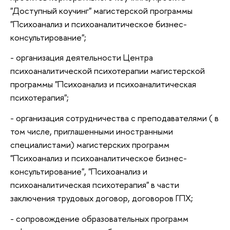
"Доступный коучинг" магистерской программы
"Психоанализ и психоаналитическое бизнес-
консультирование";
- организация деятельности Центра
психоаналитической психотерапии магистерской
программы "Психоанализ и психоаналитическая
психотерапия";
- организация сотрудничества с преподавателями ( в
том числе, приглашенными иностранными
специалистами) магистерских программ
"Психоанализ и психоаналитическое бизнес-
консультирование", "Психоанализ и
психоаналитическая психотерапия" в части
заключения трудовых договор, договоров ГПХ;
- сопровождение образовательных программ