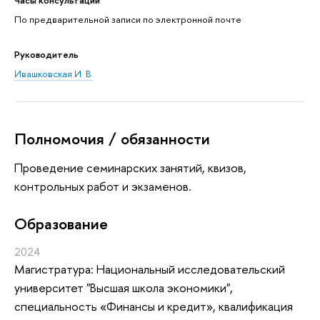
По предварительной записи по электронной почте
Руководитель
Ивашковская И. В.
Полномочия / обязанности
Проведение семинарских занятий, квизов,
контрольных работ и экзаменов.
Oбразование
2024
Магистратура: Национальный исследовательский
университет "Высшая школа экономики",
специальность «Финансы и кредит», квалификация