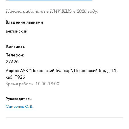
Начала работать в НИУ ВШЭ в 2026 году.
Владение языками
английский
Контакты
Телефон:
27326
Адрес: АУК "Покровский бульвар", Покровский б-р, д. 11,
каб. T926
Время работы: 10:00-18:00
Руководитель
Самсонов С. В.