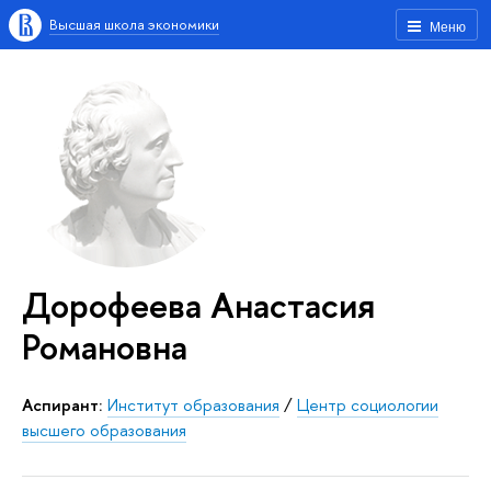
Высшая школа экономики
Меню
Дорофеева Анастасия
Романовна
Аспирант:
Институт образования
/
Центр социологии
высшего образования