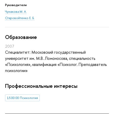
Руководители
Чумакова М. А.
Старовойтенко Е. Б.
Oбразование
2007
Специалитет: Московский государственный
университет им. М.В. Ломоносова, специальность
«Психология», квалификация «Психолог. Преподаватель
психологии»
Профессиональные интересы
15.00.00 Психология