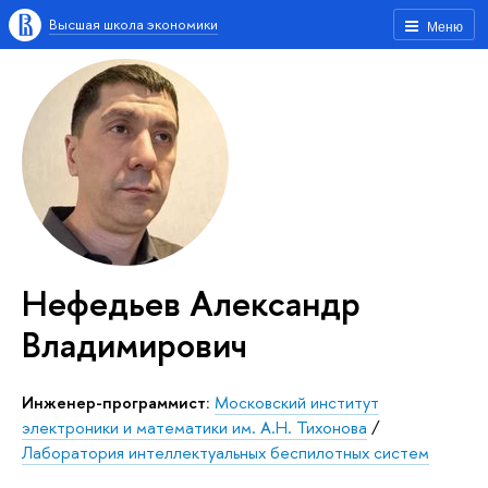
Высшая школа экономики
Меню
Нефедьев Александр
Владимирович
Инженер-программист:
Московский институт
электроники и математики им. А.Н. Тихонова
/
Лаборатория интеллектуальных беспилотных систем