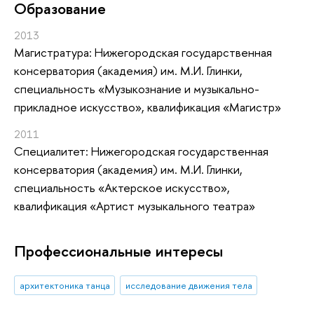
Oбразование
2013
Магистратура: Нижегородская государственная
консерватория (академия) им. М.И. Глинки,
специальность «Музыкознание и музыкально-
прикладное искусство», квалификация «Магистр»
2011
Специалитет: Нижегородская государственная
консерватория (академия) им. М.И. Глинки,
специальность «Актерское искусство»,
квалификация «Артист музыкального театра»
Профессиональные интересы
архитектоника танца
исследование движения тела