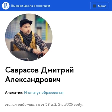
Высшая школа экономики
Меню
Саврасов Дмитрий
Александрович
Аналитик:
Институт образования
Начал работать в НИУ ВШЭ в 2026 году.