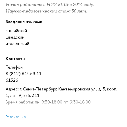
Начал работать в НИУ ВШЭ в 2014 году.
Научно-педагогический стаж: 30 лет.
Владение языками
английский
шведский
итальянский
Контакты
Телефон:
8 (812) 644-59-11
61526
Адрес: г. Санкт-Петербург, Кантемировская ул., д. 3, корп.
1, лит. А, каб. 311
Время работы: пн. 9:30-18:00 пт. 9:30-18:00
Расписание