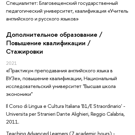
Специалитет: Благовещенский государственный
педагогический университет, квалификация «Учитель
английского и русского языков»
Дополнительное образование /
Повышение квалификации /
Стажировки
2021
«Практикум преподавания английского языка в
ВУЗе»
, повышение квалификации
, Национальный
исследовательский университет "Высшая школа
экономики"
Il Corso di Lingua e Cultura Italiana 'B1/E Straordinario' -
Universita per Stranieri Dante Alighieri, Reggio Calabria,
2011.
Teaching Advanced Learners (7 academic hours) -