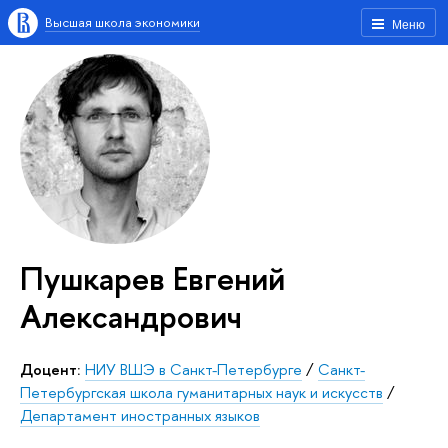
Высшая школа экономики
Меню
Пушкарев Евгений
Александрович
Доцент:
НИУ ВШЭ в Санкт-Петербурге
/
Санкт-
Петербургская школа гуманитарных наук и искусств
/
Департамент иностранных языков