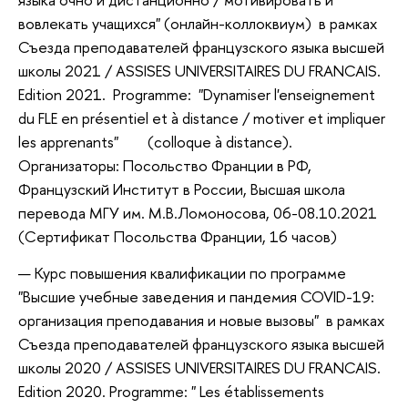
вовлекать учащихся" (онлайн-коллоквиум) в рамках
Съезда преподавателей французского языка высшей
школы 2021 / ASSISES UNIVERSITAIRES DU FRANCAIS.
Edition 2021. Programme: "Dynamiser l'enseignement
du FLE en présentiel et à distance / motiver et impliquer
les apprenants" (colloque à distance).
Организаторы: Посольство Франции в РФ,
Французский Институт в России, Высшая школа
перевода МГУ им. М.В.Ломоносова, 06-08.10.2021
(Сертификат Посольства Франции, 16 часов)
Курс повышения квалификации по программе
"Высшие учебные заведения и пандемия COVID-19:
организация преподавания и новые вызовы" в рамках
Съезда преподавателей французского языка высшей
школы 2020 / ASSISES UNIVERSITAIRES DU FRANCAIS.
Edition 2020. Programme: " Les établissements