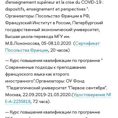
d'enseignement supérieur et la crise du COVID-19 :
dispositifs, enseignement et perspectives ".
Организаторы: Посольство Франции в РФ,
Французский Институт в России, Петербургский
государственный экономический университет,
Высшая школа перевода МГУ им.
М.В.Ломоносова, 05-08.10.2020 (
Сертификат
Посольства Франции
, 20 часов)
Курс повышения квалификации по программе "
Современные подходы к преподаванию
французского языка как второго
иностранного".Организаторы: ОУ Фонд
"Педагогический университет "Первое сентября".
Москва, 22.09.2019-21.03.2020.(
Удостоверение №
Е-А-2235818
, 72 часа).
Курс повышения квалификации по программе