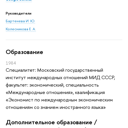
Руководители
Бартенева И. Ю.
Колесникова Е. А.
Oбразование
1984
Специалитет: Московский государственный
институт международных отношений МИД СССР,
факультет: экономический, специальность
«Международные отношения», квалификация
«Экономист по международным экономическим
отношениям со знанием иностранного языка»
Дополнительное образование /