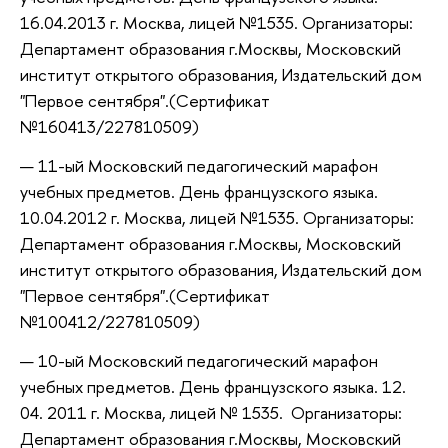
16.04.2013 г. Москва, лицей №1535. Организаторы:
Департамент образования г.Москвы, Московский
институт открытого образования, Издательский дом
"Первое сентября".(Сертификат
№160413/227810509)
11-ый Московский педагогический марафон
учебных предметов. День французского языка.
10.04.2012 г. Москва, лицей №1535. Организаторы:
Департамент образования г.Москвы, Московский
институт открытого образования, Издательский дом
"Первое сентября".(Сертификат
№100412/227810509)
10-ый Московский педагогический марафон
учебных предметов. День французского языка. 12.
04. 2011 г. Москва, лицей № 1535. Организаторы:
Департамент образования г.Москвы, Московский