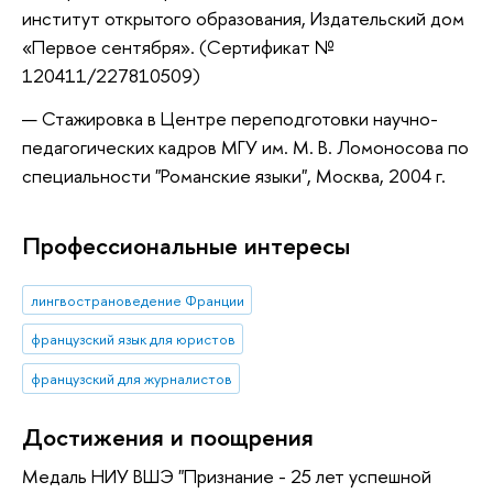
институт открытого образования, Издательский дом
«Первое сентября». (Сертификат №
120411/227810509)
Стажировка в Центре переподготовки научно-
педагогических кадров МГУ им. М. В. Ломоносова по
специальности "Романские языки", Москва, 2004 г.
Профессиональные интересы
лингвострановедение Франции
французский язык для юристов
французский для журналистов
Достижения и поощрения
Медаль НИУ ВШЭ "Признание - 25 лет успешной