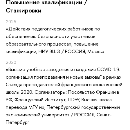
Повышение квалификации /
Стажировки
2026
«Действия педагогических работников по
обеспечению безопасности участников
образовательного процесса»
, повышение
квалификации
, НИУ ВШЭ / РОССИЯ, Москва
2020
«Высшие учебные заведения и пандемия COVID-19:
организация преподавания и новые вызовы" в рамках
Съезда преподавателей французского языка высшей
школы 2020. Организаторы: Посольство Франции в
РФ, Французский Институт, ПГЭУ, Высшая школа
перевода МГУ и»
, Петербургский государственный
экономический университет / РОССИЯ, Санкт-
Петербург