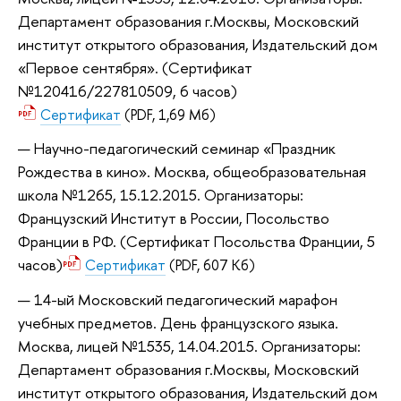
Департамент образования г.Москвы, Московский
институт открытого образования, Издательский дом
«Первое сентября». (Сертификат
№120416/227810509, 6 часов)
Сертификат
(PDF, 1,69 Мб)
Научно-педагогический семинар «Праздник
Рождества в кино». Москва, общеобразовательная
школа №1265, 15.12.2015. Организаторы:
Французский Институт в России, Посольство
Франции в РФ. (Сертификат Посольства Франции, 5
часов)
Сертификат
(PDF, 607 Кб)
14-ый Московский педагогический марафон
учебных предметов. День французского языка.
Москва, лицей №1535, 14.04.2015. Организаторы:
Департамент образования г.Москвы, Московский
институт открытого образования, Издательский дом