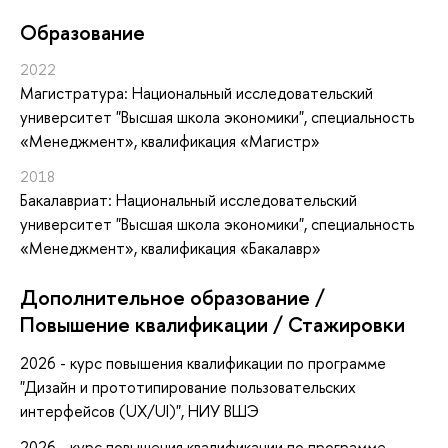
Oбразование
2022
Магистратура: Национальный исследовательский
университет "Высшая школа экономики", специальность
«Менеджмент», квалификация «Магистр»
2018
Бакалавриат: Национальный исследовательский
университет "Высшая школа экономики", специальность
«Менеджмент», квалификация «Бакалавр»
Дополнительное образование /
Повышение квалификации / Стажировки
2026 - курс повышения квалификации по программе
"Дизайн и прототипирование пользовательских
интерфейсов (UX/UI)", НИУ ВШЭ
2026 - курс повышения квалификации по программе