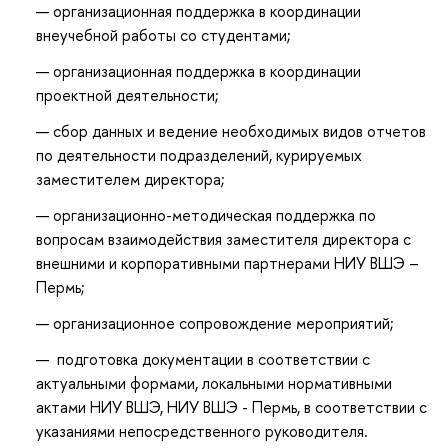
организационная поддержка в координации
внеучебной работы со студентами;
организационная поддержка в координации
проектной деятельности;
сбор данных и ведение необходимых видов отчетов
по деятельности подразделений, курируемых
заместителем директора;
организационно-методическая поддержка по
вопросам взаимодействия заместителя директора с
внешними и корпоративными партнерами НИУ ВШЭ –
Пермь;
организационное сопровождение мероприятий;
подготовка документации в соответствии с
актуальными формами, локальными нормативными
актами НИУ ВШЭ, НИУ ВШЭ - Пермь, в соответствии с
указаниями непосредственного руководителя.