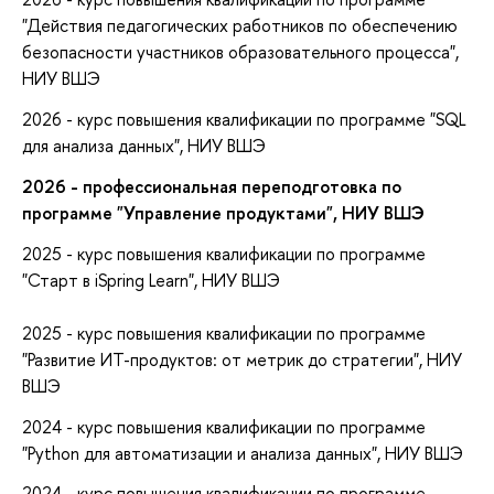
"Действия педагогических работников по обеспечению
безопасности участников образовательного процесса",
НИУ ВШЭ
2026 - курс повышения квалификации по программе "SQL
для анализа данных", НИУ ВШЭ
2026 - профессиональная переподготовка по
программе "Управление продуктами", НИУ ВШЭ
2025 - курс повышения квалификации по программе
"Старт в iSpring Learn", НИУ ВШЭ
2025 - курс повышения квалификации по программе
"Развитие ИТ-продуктов: от метрик до стратегии", НИУ
ВШЭ
2024 - курс повышения квалификации по программе
"Python для автоматизации и анализа данных", НИУ ВШЭ
2024 - курс повышения квалификации по программе