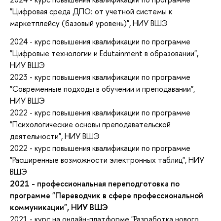
"Цифровая среда ДПО: от учетной системы к
маркетплейсу (базовый уровень)", НИУ ВШЭ
2024 - курс повышения квалификации по программе
"Цифровые технологии и Edutainment в образовании",
НИУ ВШЭ
2023 - курс повышения квалификации по программе
"Современные подходы в обучении и преподавании",
НИУ ВШЭ
2022 - курс повышения квалификации по программе
"Психологические основы преподавательской
деятельности", НИУ ВШЭ
2022 - курс повышения квалификации по программе
"Расширенные возможности электронных таблиц", НИУ
ВШЭ
2021 - профессиональная переподготовка по
программе "Переводчик в сфере профессиональной
коммуникации", НИУ ВШЭ
2021 - курс на онлайн-платформе "Разработка нового