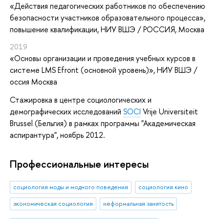
«Действия педагогических работников по обеспечению
безопасности участников образовательного процесса»
,
повышение квалификации
, НИУ ВШЭ / РОССИЯ, Москва
2019
«Основы организации и проведения учебных курсов в
системе LMS Efront (основной уровень)»
, НИУ ВШЭ /
оссия Москва
Стажировка в центре
социологических и
демографических исследований
SOCI
Vrije Universiteit
Brussel (Бельгия) в рамках программы "Академическая
аспирантура", ноябрь 2012.
Профессиональные интересы
социология моды и модного поведения
социология кино
экономическая социология
неформальная занятость