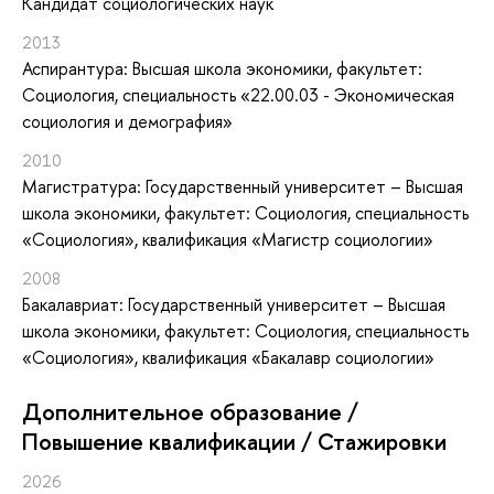
Кандидат социологических наук
2013
Аспирантура: Высшая школа экономики, факультет:
Социология, специальность «22.00.03 - Экономическая
социология и демография»
2010
Магистратура: Государственный университет – Высшая
школа экономики, факультет: Социология, специальность
«Социология», квалификация «Магистр социологии»
2008
Бакалавриат: Государственный университет – Высшая
школа экономики, факультет: Социология, специальность
«Социология», квалификация «Бакалавр социологии»
Дополнительное образование /
Повышение квалификации / Стажировки
2026