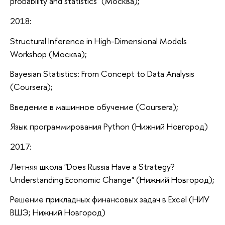
probability and statistics" (Москва);
2018:
Structural Inference in High-Dimensional Models
Workshop (Москва);
Bayesian Statistics: From Concept to Data Analysis
(Coursera);
Введение в машинное обучение (Coursera);
Язык программирования Python (Нижний Новгород)
2017:
Летняя школа "Does Russia Have a Strategy?
Understanding Economic Change" (Нижний Новгород);
Решение прикладных финансовых задач в Excel (НИУ
ВШЭ; Нижний Новгород)