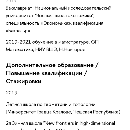
2019
Бакалавриат: Национальный исследовательский
университет "Высшая школа экономики",
специальность «Экономика», квалификация
«Бакалавр»
2019-2021 обучение в магистратуре, ОП
Математика, НИУ ВШЭ, Н.Новгород
Дополнительное образование /
Повышение квалификации /
Стажировки
2019:
Летняя школа по геометрии и топологии
(Университет Градца Кралове, Чешская Республика)
2я Зимняя школа "New frontiers in high-dimensional