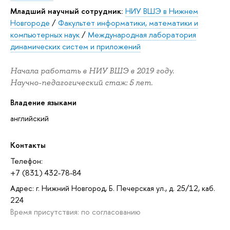
Младший научный сотрудник:
НИУ ВШЭ в Нижнем
Новгороде
/
Факультет информатики, математики и
компьютерных наук
/
Международная лаборатория
динамических систем и приложений
Начала работать в НИУ ВШЭ в 2019 году.
Научно-педагогический стаж: 5 лет.
Владение языками
английский
Контакты
Телефон:
+7 (831) 432-78-84
Адрес: г. Нижний Новгород, Б. Печерская ул., д. 25/12, каб.
224
Время присутствия: по согласованию