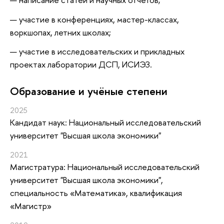
участие в конференциях, мастер-классах,
воркшопах, летних школах;
участие в исследовательских и прикладных
проектах лаборатории ДСП, ИСИЭЗ.
Oбразование и учёные степени
2025
Кандидат наук: Национальный исследовательский
университет "Высшая школа экономики"
2021
Магистратура: Национальный исследовательский
университет "Высшая школа экономики",
специальность «Математика», квалификация
«Магистр»