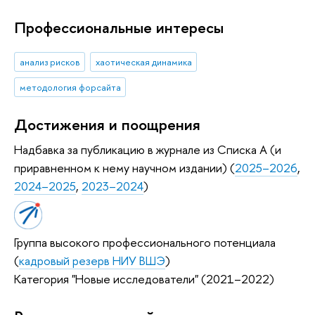
Профессиональные интересы
анализ рисков
хаотическая динамика
методология форсайта
Достижения и поощрения
Надбавка за публикацию в журнале из Списка А (и
приравненном к нему научном издании) (
2025–2026
,
2024–2025
,
2023–2024
)
Группа высокого профессионального потенциала
(
кадровый резерв НИУ ВШЭ
)
Категория "Новые исследователи" (2021–2022)