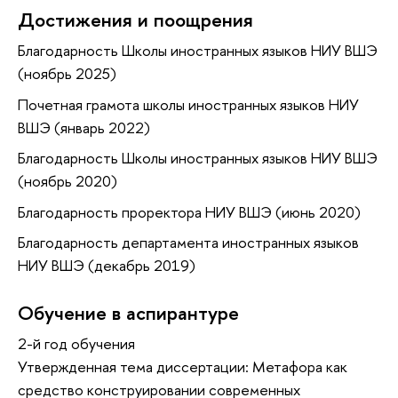
Достижения и поощрения
Благодарность Школы иностранных языков НИУ ВШЭ
(ноябрь 2025)
Почетная грамота школы иностранных языков НИУ
ВШЭ (январь 2022)
Благодарность Школы иностранных языков НИУ ВШЭ
(ноябрь 2020)
Благодарность проректора НИУ ВШЭ (июнь 2020)
Благодарность департамента иностранных языков
НИУ ВШЭ (декабрь 2019)
Обучение в аспирантуре
2-й год обучения
Утвержденная тема диссертации: Метафора как
средство конструировании современных