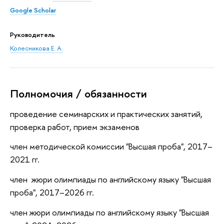
Google Scholar
Руководитель
Колесникова Е. А.
Полномочия / обязанности
проведение семинарских и практических занятий,
проверка работ, прием экзаменов
член методической комиссии "Высшая проба", 2017–
2021 гг.
член жюри олимпиады по английскому языку "Высшая
проба", 2017–2026 гг.
член жюри олимпиады по английскому языку "Высшая