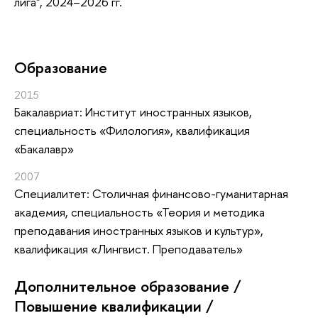
лига", 2024–2026 гг.
Oбразование
2015
Бакалавриат: Институт иностранных языков,
специальность «Филология», квалификация
«Бакалавр»
2007
Специалитет: Столичная финансово-гуманитарная
академия, специальность «Теория и методика
преподавания иностранных языков и культур»,
квалификация «Лингвист. Преподаватель»
Дополнительное образование /
Повышение квалификации /