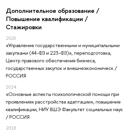
Дополнительное образование /
Повышение квалификации /
Стажировки
2025
«Управление государственными и муниципальными
закупками (44-ФЗ и 223-ФЗ)»
, переподготовка
,
Центр правового обеспечения бизнеса,
государственных закупок и внешнеэкономическ /
РОССИЯ
2024
«Основные аспекты психологической помощи при
проявлениях расстройства адаптации»
, повышение
квалификации
, НИУ ВШЭ Факультет социальных наук
/ РОССИЯ
2018