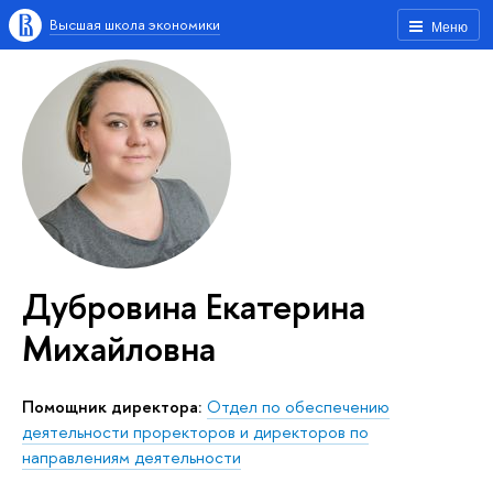
Высшая школа экономики
Меню
Дубровина Екатерина
Михайловна
помощник директора:
Отдел по обеспечению
деятельности проректоров и директоров по
направлениям деятельности