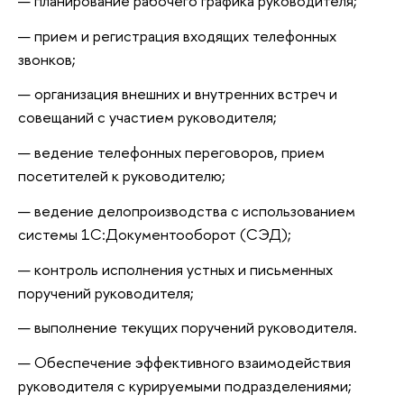
планирование рабочего графика руководителя;
прием и регистрация входящих телефонных
звонков;
организация внешних и внутренних встреч и
совещаний с участием руководителя;
ведение телефонных переговоров, прием
посетителей к руководителю;
ведение делопроизводства с использованием
системы 1С:Документооборот (СЭД);
контроль исполнения устных и письменных
поручений руководителя;
выполнение текущих поручений руководителя.
Обеспечение эффективного взаимодействия
руководителя с курируемыми подразделениями;