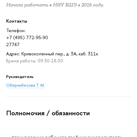
Начала работать в НИУ ВШЭ в 2016 году.
Контакты
Телефон:
+7 (495) 772-95-90
27747
Адрес: Кривоколенный пер., д. 3А, каб. 311к
Время работы: 09.30-18.00
Руководитель
Обернибесова Т. М.
Полномочия / обязанности