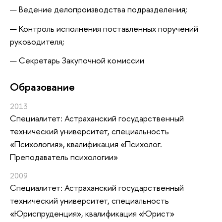
Ведение делопроизводства подразделения;
Контроль исполнения поставленных поручений
руководителя;
Секретарь Закупочной комиссии
Oбразование
2013
Специалитет: Астраханский государственный
технический университет, специальность
«Психология», квалификация «Психолог.
Преподаватель психологии»
2009
Специалитет: Астраханский государственный
технический университет, специальность
«Юриспруденция», квалификация «Юрист»