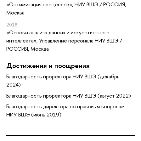
«Оптимизация процессов»
, НИУ ВШЭ / РОССИЯ,
Москва
2018
«Основы анализа данных и искусственного
интеллекта»
, Управление персонала НИУ ВШЭ /
РОССИЯ, Москва
Достижения и поощрения
Благодарность проректора НИУ ВШЭ (декабрь
2024)
Благодарность проректора НИУ ВШЭ (август 2022)
Благодарность директора по правовым вопросам
НИУ ВШЭ (июнь 2019)