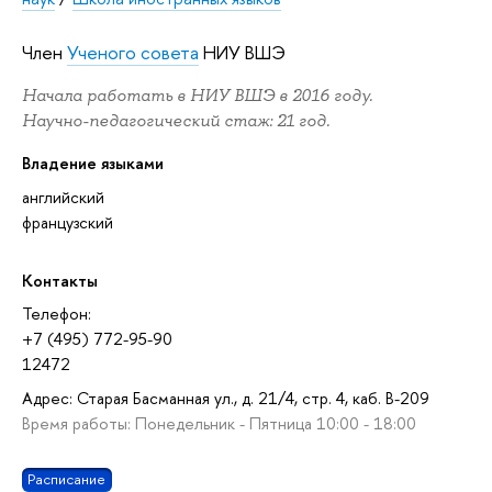
Член
Ученого совета
НИУ ВШЭ
Начала работать в НИУ ВШЭ в 2016 году.
Научно-педагогический стаж: 21 год.
Владение языками
английский
французский
Контакты
Телефон:
+7 (495) 772-95-90
12472
Адрес: Старая Басманная ул., д. 21/4, стр. 4, каб. В-209
Время работы: Понедельник - Пятница 10:00 - 18:00
Расписание