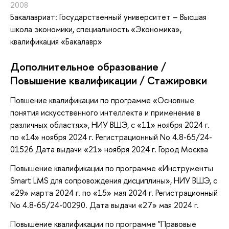
2008
Бакалавриат: Государственный университет – Высшая
школа экономики, специальность «Экономика»,
квалификация «Бакалавр»
Дополнительное образование /
Повышение квалификации / Стажировки
Повшение квалификации по программе «Основные
понятия искусственного интеллекта и применение в
различных областях», НИУ ВШЭ, с «11» ноября 2024 г.
по «14» ноября 2024 г. Регистрационный No 4.8-65/24-
01526 Дата выдачи «21» ноября 2024 г. Город Москва
Повышение квалификации по программе «Инструменты
Smart LMS для сопровождения дисциплины», НИУ ВШЭ, с
«29» марта 2024 г. по «15» мая 2024 г. Регистрационный
No 4.8-65/24-00290. Дата выдачи «27» мая 2024 г.
Повышение квалификации по программе "Правовые