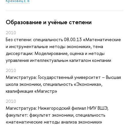
Креховец Е. В.
Oбразование и учёные степени
2010
Без степени: специальность 08.00.13 «Математические
и инструментальные методы экономики», тема
диссертации: Моделирование, оценка и методы
управления интеллектуальным капиталом компании
2010
Магистратура: Государственный университет – Высшая
школа экономики, специальность «Экономика»,
квалификация «Магистр»
2010
Магистратура: Нижегородский филиал НИУ ВШЭ,
факультет: факультет экономики, специальность
«математические методы анализа экономики»