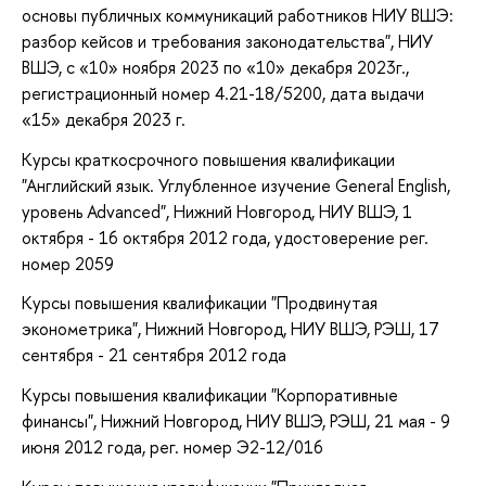
основы публичных коммуникаций работников НИУ ВШЭ:
разбор кейсов и требования законодательства", НИУ
ВШЭ, с «10» ноября 2023 по «10» декабря 2023г.,
регистрационный номер 4.21-18/5200, дата выдачи
«15» декабря 2023 г.
Курсы краткосрочного повышения квалификации
"Английский язык. Углубленное изучение General English,
уровень Advanced", Нижний Новгород, НИУ ВШЭ, 1
октября - 16 октября 2012 года, удостоверение рег.
номер 2059
Курсы повышения квалификации "Продвинутая
эконометрика", Нижний Новгород, НИУ ВШЭ, РЭШ, 17
сентября - 21 сентября 2012 года
Курсы повышения квалификации "Корпоративные
финансы", Нижний Новгород, НИУ ВШЭ, РЭШ, 21 мая - 9
июня 2012 года, рег. номер Э2-12/016