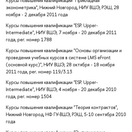
Курсы повышения квалификации "Прикладная
эконометрика", Нижний Новгород, НИУ ВШЭ, РЭШ, 28
ноября - 2 декабря 2011 года
Курсы повышения квалификации "ESP. Upper-
Intermediate", НИУ ВШЭ, 7 ноября - 20 декабря 2011
года, рег. номер 1788
Курсы повышения квалификации "Основы организации и
проведения учебных курсов в системе LMS eFront
(основной курс)", НИУ ВШЭ, 28 октября - 18 ноября
2011 года, рег. номер 119/3.13
Курсы повышения квалификации "ESP. Upper-
Intermediate", НИУ ВШЭ, 4 ноября - 20 декабря 2010
года, рег. номер 1504
Курсы повышения квалификации "Теория контрактов",
Нижний Новгород, НФ ГУ-ВШЭ, РЭШ, 5-10 сентября 2010
года