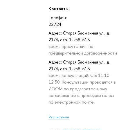
Контакты
Телефон:
22724
Адрес: Старая Басманная ул., д.
21/4, стр. 1, каб. 518
Время присутствия: по
предварительной договорённости
Адрес: Старая Басманная ул., д.
21/4, стр. 1, каб. 518
Время консультаций: Сб: 11:10-
12:30. Консультации проводятся в
ZOOM по предварительному
согласованию с преподавателем
по электронной почте.
Расписание