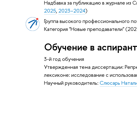
Надбавка за публикацию в журнале из С
2025
,
2023–2024
)
Группа высокого профессионального по
Категория "Новые преподаватели" (20
Обучение в аспиран
3-й год обучения
Утвержденная тема диссертации: Репр
лексиконе: исследование с использов
Научный руководитель:
Слюсарь Натали