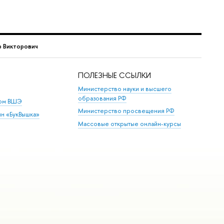
 Викторович
ПОЛЕЗНЫЕ ССЫЛКИ
Министерство науки и высшего
образования РФ
дом ВШЭ
Министерство просвещения РФ
ин «БукВышка»
Массовые открытые онлайн-курсы