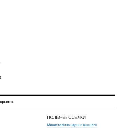
,
)
горьевна
ПОЛЕЗНЫЕ ССЫЛКИ
Министерство науки и высшего