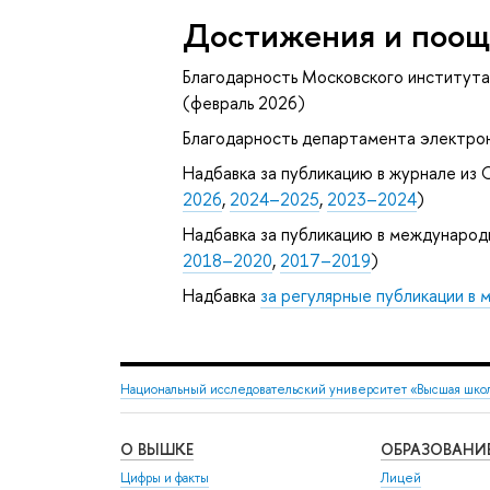
Достижения и поощ
Благодарность Московского института
(февраль 2026)
Благодарность департамента электро
Надбавка за публикацию в журнале из С
2026
,
2024–2025
,
2023–2024
)
Надбавка за публикацию в международ
2018–2020
,
2017–2019
)
Надбавка
за регулярные публикации в
Национальный исследовательский университет «Высшая шко
О ВЫШКЕ
ОБРАЗОВАНИ
Цифры и факты
Лицей