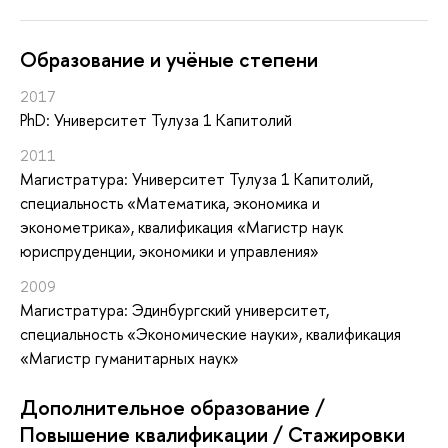
Oбразование и учёные степени
2017
PhD: Университет Тулуза 1 Капитолий
2011
Магистратура: Университет Тулуза 1 Капитолий,
специальность «Математика, экономика и
эконометрика», квалификация «Магистр наук
юриспруденции, экономики и управления»
2009
Магистратура: Эдинбургский университет,
специальность «Экономические науки», квалификация
«Магистр гуманитарных наук»
Дополнительное образование /
Повышение квалификации / Стажировки