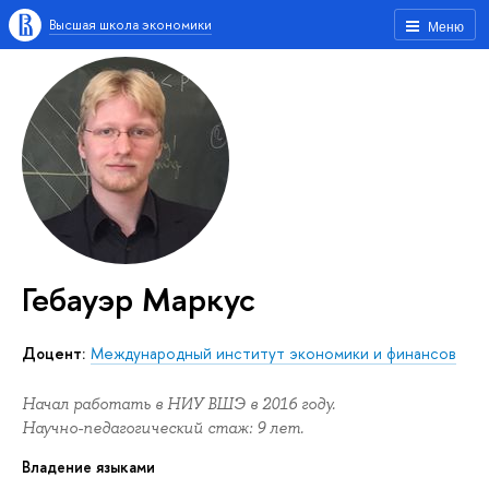
Высшая школа экономики
Меню
Гебауэр Маркус
доцент:
Международный институт экономики и финансов
Начал работать в НИУ ВШЭ в 2016 году.
Научно-педагогический стаж: 9 лет.
Владение языками