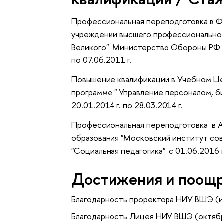
Профессиональная переподготовка в 
учреждении высшего профессиональног
Великого" Министерство Обороны РФ п
по 07.06.2011 г.
Повышение квалификации в Учебном Це
программе " Управление персоналом, 
20.01.2014 г. по 28.03.2014 г.
Профессиональная переподготовка в 
образования "Московский институт со
"Социальная педагогика" с 01.06.2016 г
Достижения и поощ
Благодарность проректора НИУ ВШЭ (
Благодарность Лицея НИУ ВШЭ (октяб