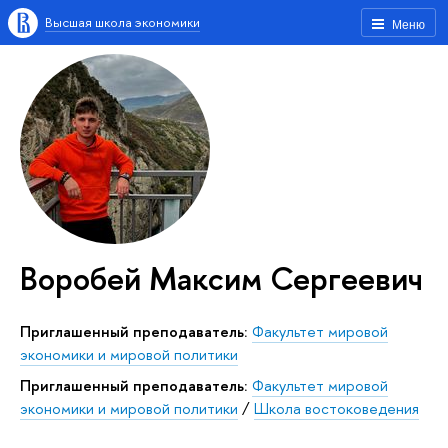
Высшая школа экономики
Меню
Воробей Максим Сергеевич
Приглашенный преподаватель:
Факультет мировой
экономики и мировой политики
Приглашенный преподаватель:
Факультет мировой
экономики и мировой политики
/
Школа востоковедения