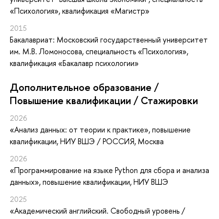
«Психология», квалификация «Магистр»
2015
Бакалавриат: Московский государственный университет
им. М.В. Ломоносова, специальность «Психология»,
квалификация «Бакалавр психологии»
Дополнительное образование /
Повышение квалификации / Стажировки
2026
«Анализ данных: от теории к практике»
, повышение
квалификации
, НИУ ВШЭ / РОССИЯ, Москва
2026
«Программирование на языке Python для сбора и анализа
данных»
, повышение квалификации
, НИУ ВШЭ
2025
«Академический английский. Свободный уровень /