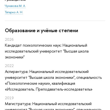
Чумакова М. А.
Татарко А. Н.
Oбразование и учёные степени
2026
Кандидат психологических наук: Национальный
исследовательский университет "Высшая школа
экономики"
2022
Аспирантура: Национальный исследовательский
университет "Высшая школа экономики", специальность
«Психологические науки», квалификация
«Исследователь. Преподаватель-исследователь»
2019
Магистратура: Национальный исследовательский
университет "Высшая школа экономики", специальность