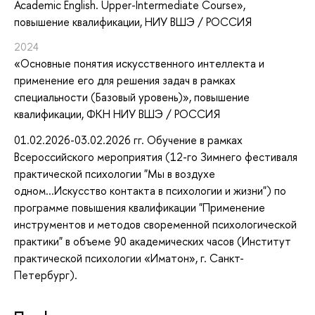
Academic English. Upper-Intermediate Course»
,
повышение квалификации
, НИУ ВШЭ / РОССИЯ
2024
«Основные понятия искусственного интеллекта и
применение его для решения задач в рамках
специальности (Базовый уровень)»
, повышение
квалификации
, ФКН НИУ ВШЭ / РОССИЯ
01.02.2026-03.02.2026 гг. Обучение в рамках
Всероссийского мероприятия (12-го Зимнего фестиваля
практической психологии "Мы в воздухе
одном...Искусство контакта в психологии и жизни") по
программе повышения квалификации "Применение
инструментов и методов своременной психологической
практики" в объеме 90 академических часов (Институт
практической психологии «Иматон», г. Санкт-
Петербург).