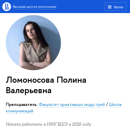
Высшая школа экономики
Меню
Ломоносова Полина
Валерьевна
Преподаватель:
Факультет креативных индустрий
/
Школа
коммуникаций
Начала работать в НИУ ВШЭ в 2025 году.