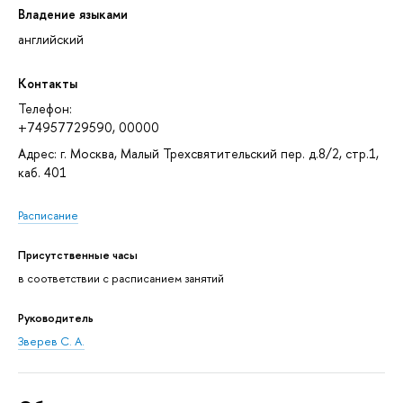
Владение языками
английский
Контакты
Телефон:
+74957729590, 00000
Адрес: г. Москва, Малый Трехсвятительский пер. д.8/2, стр.1,
каб. 401
Расписание
Присутственные часы
в соответствии с расписанием занятий
Руководитель
Зверев С. А.