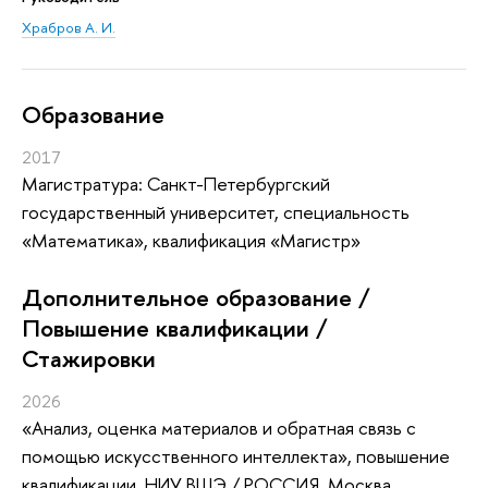
Храбров А. И.
Oбразование
2017
Магистратура: Санкт-Петербургский
государственный университет, специальность
«Математика», квалификация «Магистр»
Дополнительное образование /
Повышение квалификации /
Стажировки
2026
«Анализ, оценка материалов и обратная связь с
помощью искусственного интеллекта»
, повышение
квалификации
, НИУ ВШЭ / РОССИЯ, Москва