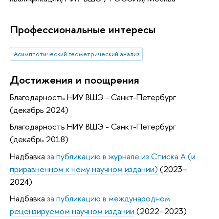
Профессиональные интересы
Асимптотический геометрический анализ
Достижения и поощрения
Благодарность НИУ ВШЭ - Санкт-Петербург
(декабрь 2024)
Благодарность НИУ ВШЭ - Санкт-Петербург
(декабрь 2018)
Надбавка
за публикацию в журнале из Списка А (и
приравненном к нему научном издании)
(2023–
2024)
Надбавка
за публикацию в международном
рецензируемом научном издании
(2022–2023)