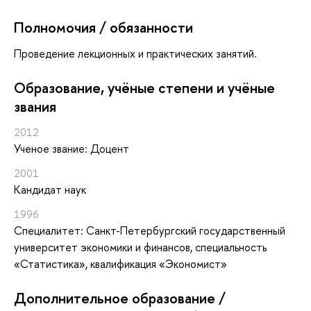
Полномочия / обязанности
Проведение лекционных и практических занятий.
Oбразование, учёные степени и учёные
звания
2012
Ученое звание: Доцент
2001
Кандидат наук
1996
Специалитет: Санкт-Петербургский государственный
университет экономики и финансов, специальность
«Статистика», квалификация «Экономист»
Дополнительное образование /