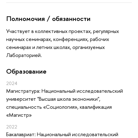
Полномочия / обязанности
Участвует в коллективных проектах, регулярных
научных семинарах, конференциях, рабочих
семинарах и летних школах, организуемых
Лабораторией.
Oбразование
2024
Магистратура: Национальный исследовательский
университет "Высшая школа экономики",
специальность «Социология», квалификация
«Магистр»
2022
Бакалавриат: Национальный исследовательский