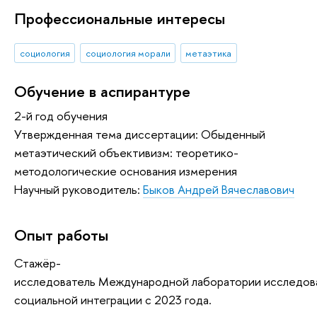
Профессиональные интересы
социология
социология морали
метаэтика
Обучение в аспирантуре
2-й год обучения
Утвержденная тема диссертации: Обыденный
метаэтический объективизм: теоретико-
методологические основания измерения
Научный руководитель:
Быков Андрей Вячеславович
Опыт работы
Стажёр-
исследователь Международной лаборатории исследов
социальной интеграции с 2023 года.