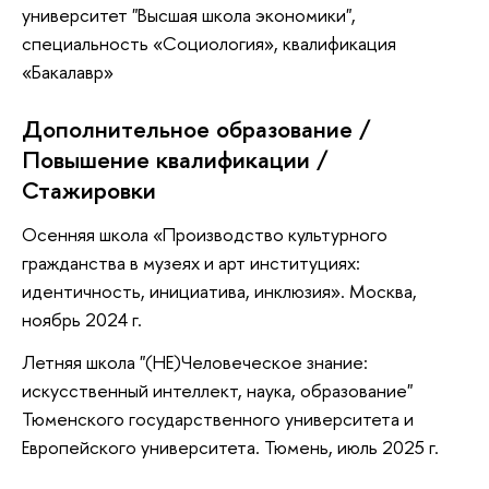
университет "Высшая школа экономики",
специальность «Социология», квалификация
«Бакалавр»
Дополнительное образование /
Повышение квалификации /
Стажировки
Осенняя школа «Производство культурного
гражданства в музеях и арт институциях:
идентичность, инициатива, инклюзия». Москва,
ноябрь 2024 г.
Летняя школа "(НЕ)Человеческое знание:
искусственный интеллект, наука, образование"
Тюменского государственного университета и
Европейского университета. Тюмень, июль 2025 г.