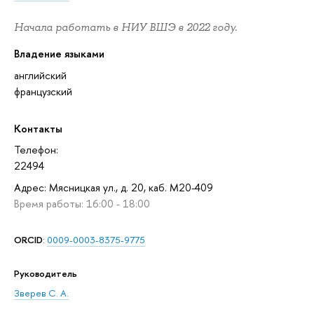
Начала работать в НИУ ВШЭ в 2022 году.
Владение языками
английский
французский
Контакты
Телефон:
22494
Адрес: Мясницкая ул., д. 20, каб. M20-409
Время работы: 16:00 - 18:00
ORCID
:
0009-0003-8375-9775
Руководитель
Зверев С. А.