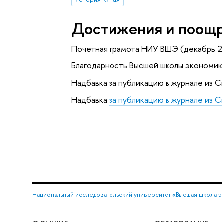
Достижения и поощ
Почетная грамота НИУ ВШЭ (декабрь 
Благодарность Высшей школы экономик
Надбавка за публикацию в журнале из С
Надбавка
за публикацию в журнале из 
Национальный исследовательский университет «Высшая школа 