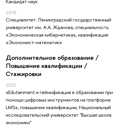
Кандидат наук
1978
Специалитет: Ленинградский государственный
университет им. А.А. Жданова, специальность
«Экономическая кибернетика», квалификация
«Экономист-математик»
Дополнительное образование /
Повышение квалификации /
Стажировки
2025
«Edutainment и геймификация в образовании при
помощи цифровых инструментов на платформе
LMS»
, повышение квалификации
, Национальный
исследовательский университет "Высшая школа
экономики"