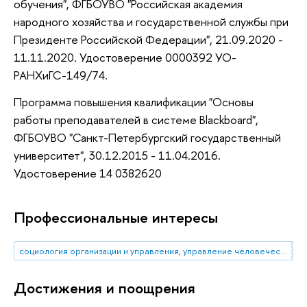
обучения", ФГБОУВО "Российская академия
народного хозяйства и государственной службы при
Президенте Российской Федерации", 21.09.2020 -
11.11.2020. Удостоверение 0000392 УО-
РАНХиГС-149/74.
Программа повышения квалификации "Основы
работы преподавателей в системе Blackboard",
ФГБОУВО "Санкт-Петербургский государственный
университет", 30.12.2015 - 11.04.2016.
Удостоверение 14 0382620
Профессиональные интересы
социология организации и управления, управление человеческими ресурсами
Достижения и поощрения