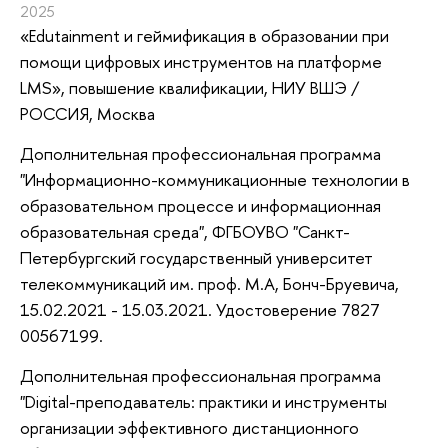
2025
«Edutainment и геймификация в образовании при
помощи цифровых инструментов на платформе
LMS»
, повышение квалификации
, НИУ ВШЭ /
РОССИЯ, Москва
Дополнительная профессиональная программа
"Информационно-коммуникационные технологии в
образовательном процессе и информационная
образовательная среда", ФГБОУВО "Санкт-
Петербургский государственный университет
телекоммуникаций им. проф. М.А, Бонч-Бруевича,
15.02.2021 - 15.03.2021. Удостоверение 7827
00567199.
Дополнительная профессиональная программа
"Digital-преподаватель: практики и инструменты
организации эффективного дистанционного