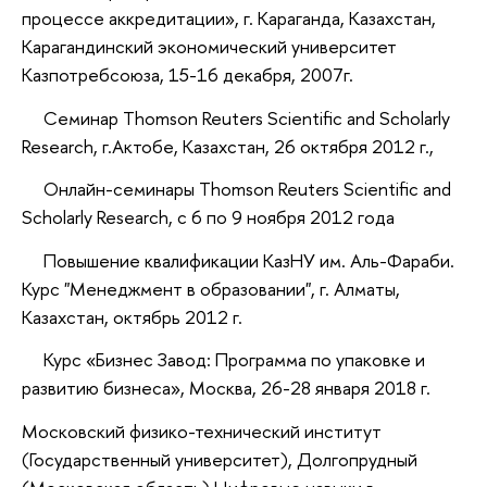
процессе аккредитации», г. Караганда, Казахстан,
Карагандинский экономический университет
Казпотребсоюза, 15-16 декабря, 2007г.
Семинар Thomson Reuters Scientific and Scholarly
Research, г.Актобе, Казахстан, 26 октября 2012 г.,
Онлайн-семинары Thomson Reuters Scientific and
Scholarly Research, с 6 по 9 ноября 2012 года
Повышение квалификации КазНУ им. Аль-Фараби.
Курс "Менеджмент в образовании", г. Алматы,
Казахстан, октябрь 2012 г.
Курс «Бизнес Завод: Программа по упаковке и
развитию бизнеса», Москва, 26-28 января 2018 г.
Московский физико-технический институт
(Государственный университет), Долгопрудный