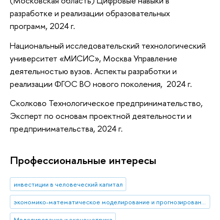
(Московская область) Цифровые навыки в
разработке и реализации образовательных
программ, 2024 г.
Национальный исследовательский технологический
университет «МИСИС», Москва Управление
деятельностью вузов. Аспекты разработки и
реализации ФГОС ВО нового поколения, 2024 г.
Сколково Технологическое предпринимательство,
Эксперт по основам проектной деятельности и
предпринимательства, 2024 г.
Профессиональные интересы
инвестиции в человеческий капитал
экономико-математическое моделирование и прогнозирование
Моделирование и эконометрика