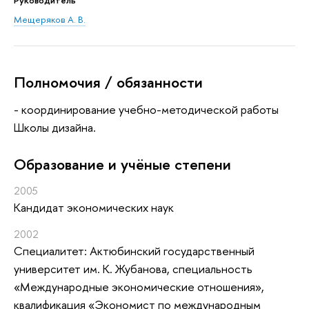
Руководитель
Мещеряков А. В.
Полномочия / обязанности
- координирование учебно-методической работы
Школы дизайна.
Oбразование и учёные степени
2005
Кандидат экономических наук
2002
Специалитет: Актюбинский государственный
университет им. К. Жубанова, специальность
«Международные экономические отношения»,
квалификация «Экономист по международным