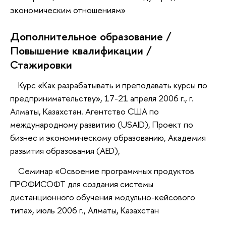
экономическим отношениям»
Дополнительное образование /
Повышение квалификации /
Стажировки
Курс «Как разрабатывать и преподавать курсы по
предпринимательству», 17-21 апреля 2006 г., г.
Алматы, Казахстан. Агентство США по
международному развитию (USAID), Проект по
бизнес и экономическому образованию, Академия
развития образования (AED),
Семинар «Освоение программных продуктов
ПРОФИСОФТ для создания системы
дистанционного обучения модульно-кейсового
типа», июль 2006 г., Алматы, Казахстан